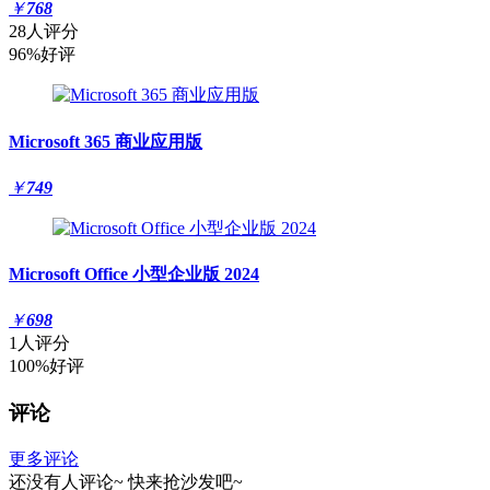
￥
768
28人评分
96%好评
Microsoft 365 商业应用版
￥
749
Microsoft Office 小型企业版 2024
￥
698
1人评分
100%好评
评论
更多评论
还没有人评论~
快来
抢沙发
吧~