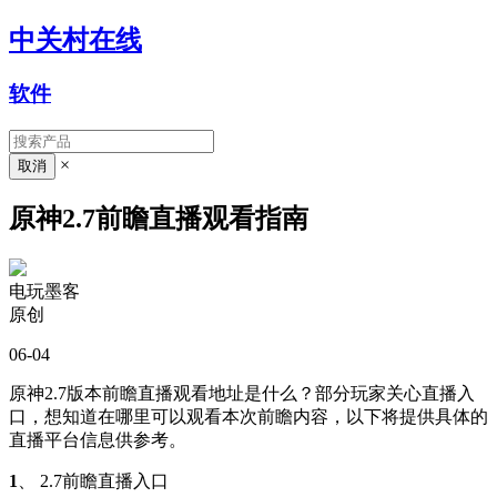
中关村在线
软件
×
原神2.7前瞻直播观看指南
电玩墨客
原创
06-04
原神2.7版本前瞻直播观看地址是什么？部分玩家关心直播入
口，想知道在哪里可以观看本次前瞻内容，以下将提供具体的
直播平台信息供参考。
1
、 2.7前瞻直播入口