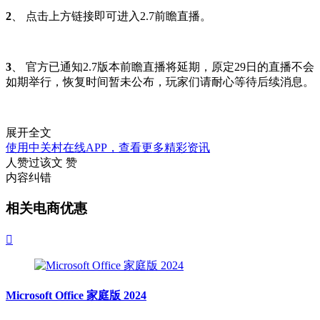
2
、 点击上方链接即可进入2.7前瞻直播。
3
、 官方已通知2.7版本前瞻直播将延期，原定29日的直播不会
如期举行，恢复时间暂未公布，玩家们请耐心等待后续消息。
展开全文
使用中关村在线APP，查看更多精彩资讯
人赞过该文
赞
内容纠错
相关电商优惠

Microsoft Office 家庭版 2024