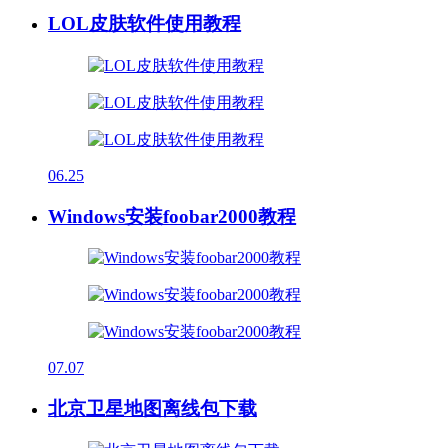
LOL皮肤软件使用教程
06.25
Windows安装foobar2000教程
07.07
北京卫星地图离线包下载