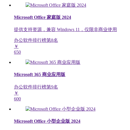
Microsoft Office 家庭版 2024
提供支持资源，兼容 Windows 11，仅限非商业使用
办公软件排行榜第
8
名
￥
650
Microsoft 365 商业应用版
办公软件排行榜第
9
名
￥
600
Microsoft Office 小型企业版 2024