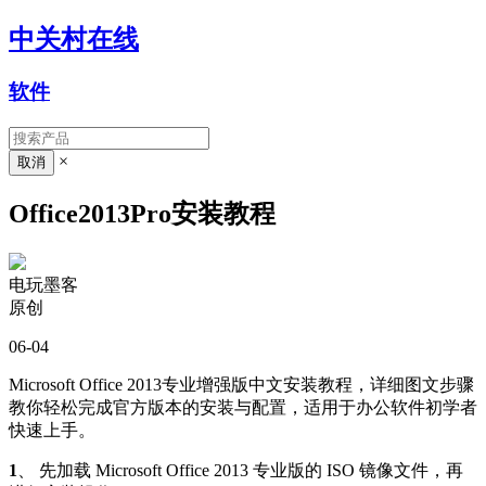
中关村在线
软件
×
Office2013Pro安装教程
电玩墨客
原创
06-04
Microsoft Office 2013专业增强版中文安装教程，详细图文步骤
教你轻松完成官方版本的安装与配置，适用于办公软件初学者
快速上手。
1
、 先加载 Microsoft Office 2013 专业版的 ISO 镜像文件，再