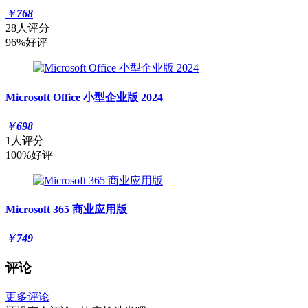
￥
768
28人评分
96%好评
Microsoft Office 小型企业版 2024
￥
698
1人评分
100%好评
Microsoft 365 商业应用版
￥
749
评论
更多评论