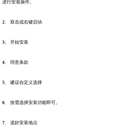
进行安装操作。
2
、 双击或右键启动
3
、 开始安装
4
、 同意条款
5
、 建议自定义选择
6
、 按需选择安装功能即可。
7
、 选好安装地点