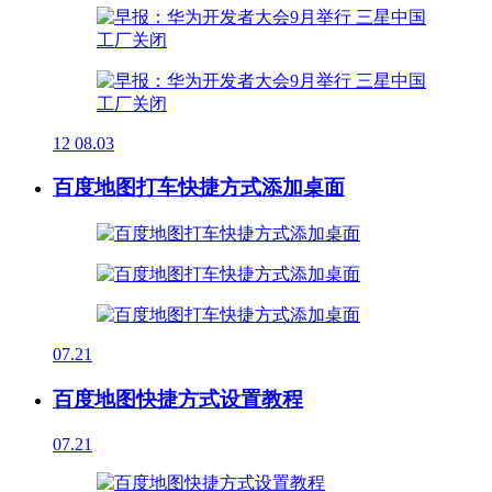
12
08.03
百度地图打车快捷方式添加桌面
07.21
百度地图快捷方式设置教程
07.21