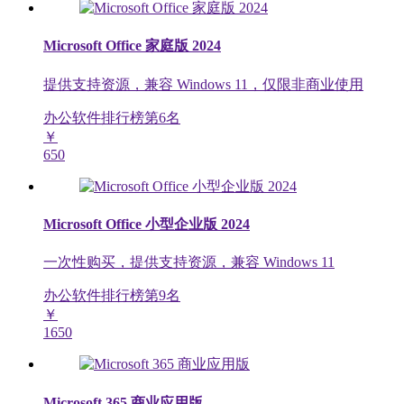
Microsoft Office 家庭版 2024
提供支持资源，兼容 Windows 11，仅限非商业使用
办公软件排行榜第
6
名
￥
650
Microsoft Office 小型企业版 2024
一次性购买，提供支持资源，兼容 Windows 11
办公软件排行榜第
9
名
￥
1650
Microsoft 365 商业应用版