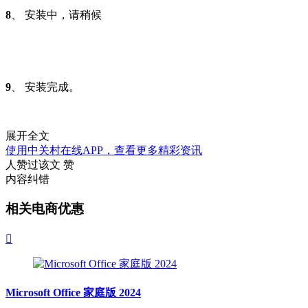
8
、 安装中，请稍候
9
、 安装完成。
展开全文
使用中关村在线APP，查看更多精彩资讯
人赞过该文
赞
内容纠错
相关电商优惠

Microsoft Office 家庭版 2024