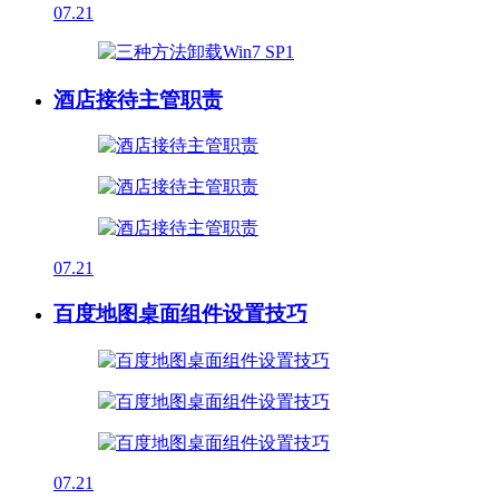
07.21
酒店接待主管职责
07.21
百度地图桌面组件设置技巧
07.21