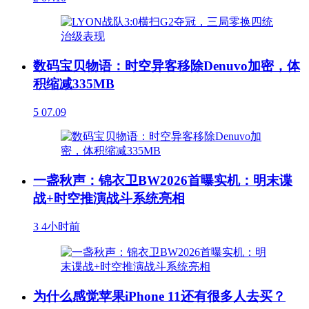
数码宝贝物语：时空异客移除Denuvo加密，体
积缩减335MB
5
07.09
一盏秋声：锦衣卫BW2026首曝实机：明末谍
战+时空推演战斗系统亮相
3
4小时前
为什么感觉苹果iPhone 11还有很多人去买？