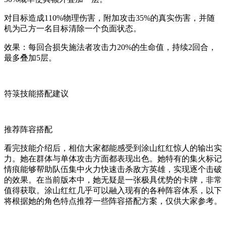
对目标造成110%物理伤害，附加攻击35%的真实伤害，并随
机为己方一名目标清除一个负面状态。
效果：每回合损失施法者攻击力20%的生命值，持续2回合，
最多叠加5层。
符箓技能搭配建议
推荐阵容搭配
看完技能介绍后，相信大家都能感受到涂山红红惊人的输出实
力。她在群体与单体攻击方面都表现出色。她特有的集火标记
情痕能够帮助队伍集中火力快速击杀敌方英雄，实现逐个击破
的效果。在当前版本中，她无疑是一张极具优势的卡牌，非常
值得获取。涂山红红几乎可以融入现有的各种阵容体系，以下
将根据她的角色特点推荐一些阵容搭配方案，仅供大家参考。