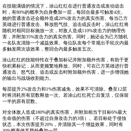
在技能满级的情况下，涂山红红在进行普通攻击或发动追击
时，有80%的概率为自身叠加一层，每回合最多可触发4次。
她的普通攻击还会额外造成20%攻击力的真实伤害。每当己方
英雄进行普通攻击、释放怒气技、追击或反击时，涂山红红将
随机对相同目标施放一次，对敌人造成110%攻击力的物理伤
害，并附加35%攻击力的真实伤害。同时，她还会为己方随机
一名队友清除一个减益效果。每位队友每个常规出手轮次内最
多触发两次该效果，整回合内最多触发五次。
涂山红红的技能特性在于叠加标记并附加额外伤害，有助于更
快积累标记，从而更频繁地释放。同时，可在己方英雄进行普
通攻击、怒气技、追击或反击时附加额外伤害，进一步增强她
的输出与战场收割能力。
每层提升2%攻击力和1%伤害减免，效果不可清除。叠至12层
时将消耗所有层数释放一次。若涂山红红死亡后复活，仅保留
一半的原有层数。
对全体敌人造成180%的真实伤害，并附加相当于目标6%最大
生命值的伤害（不超过自身攻击力的3倍）。若目标处于侵蚀
状态，本次伤害提升20%，并清除其一个增益效果，同时有
30%概率使其额外叠加一层。