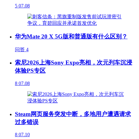
5
07.08
华为Mate 20 X 5G版和普通版有什么区别？
问答
4
索尼2026上海Sony Expo亮相，次元列车沉浸
体验PS专区
8
07.08
Steam网页服务突发中断，多地用户遭遇请求
过多错误
8
07.10