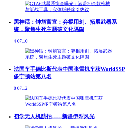
黑神话：钟馗官宣：弃棍用剑、拓展武器系
统，聚焦生死主题破文化隔阂
4
07.10
法国车手德比斯代表中国张雪机车获WorldSSP
多宁顿站第八名
8
07.12
初学无人机航拍------新疆伊犁风光