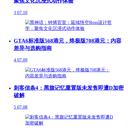
聚焦文化沉浸式动作体验
3
07.10
GTA6标准版568港元，终极版708港元：内容
差异与选购指南
4
07.09
刺客信条4：黑旗记忆重置版未发售即遭D加密
破解
5
07.08