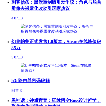
刺客信条：黑旗重制版引发争议：角色与船首
雕像去裸露化改动引玩家热议
4
07.13
幻兽帕鲁正式发售1.0版本，Steam在线峰值破
85万
5
07.13
h3c路由器密码破解
问答
3
黑神话：钟馗官宣：延续悟空Boss设计哲学，