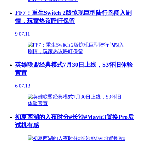
FF7：重生Switch 2版惊现巨型陆行鸟闯入剧
情，玩家热议呼吁保留
9
07.11
英雄联盟经典模式7月30日上线，S3怀旧体验
官宣
6
07.13
初夏西湖的入夜时分#长沙#Mavic3置换Pro后
试机有感