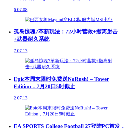
6
07.08
孤岛惊魂7革新玩法：72小时营救+撤离射击
+武器耐久系统
7
07.13
Epic本周末限时免费送NoRush! – Tower
Edition，7月20日5时截止
2
07.13
EA SPORTS College Football 27登陆PC首发，