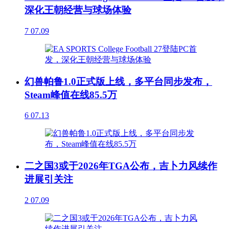
深化王朝经营与球场体验
7
07.09
幻兽帕鲁1.0正式版上线，多平台同步发布，
Steam峰值在线85.5万
6
07.13
二之国3或于2026年TGA公布，吉卜力风续作
进展引关注
2
07.09