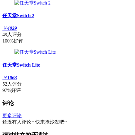
任天堂Switch 2
￥
4029
49人评分
100%好评
任天堂Switch Lite
￥
1063
52人评分
97%好评
评论
更多评论
还没有人评论~
快来
抢沙发
吧~
读过此文的还读过