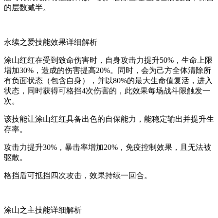
的层数减半。
永续之爱技能效果详细解析
涂山红红在受到致命伤害时，自身攻击力提升50%，生命上限
增加30%，造成的伤害提高20%。同时，会为己方全体清除所
有负面状态（包含自身），并以80%的最大生命值复活，进入
状态，同时获得可格挡4次伤害的，此效果每场战斗限触发一
次。
该技能让涂山红红具备出色的自保能力，能稳定输出并提升生
存率。
攻击力提升30%，暴击率增加20%，免疫控制效果，且无法被
驱散。
格挡盾可抵挡四次攻击，效果持续一回合。
涂山之主技能详细解析