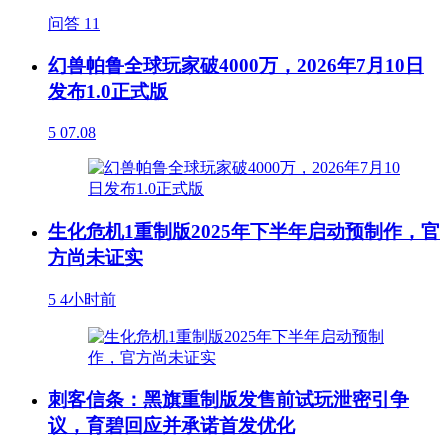
问答
11
幻兽帕鲁全球玩家破4000万，2026年7月10日
发布1.0正式版
5
07.08
生化危机1重制版2025年下半年启动预制作，官
方尚未证实
5
4小时前
刺客信条：黑旗重制版发售前试玩泄密引争
议，育碧回应并承诺首发优化