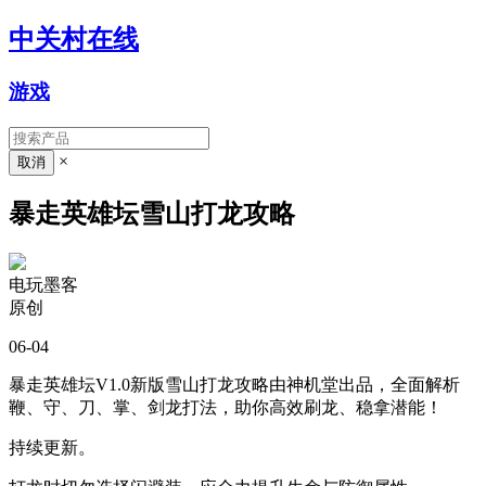
中关村在线
游戏
×
暴走英雄坛雪山打龙攻略
电玩墨客
原创
06-04
暴走英雄坛V1.0新版雪山打龙攻略由神机堂出品，全面解析
鞭、守、刀、掌、剑龙打法，助你高效刷龙、稳拿潜能！
持续更新。