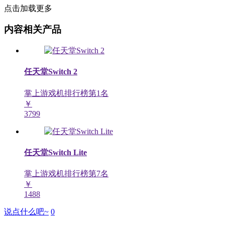
点击加载更多
内容相关产品
任天堂Switch 2
掌上游戏机排行榜第
1
名
￥
3799
任天堂Switch Lite
掌上游戏机排行榜第
7
名
￥
1488
说点什么吧~
0