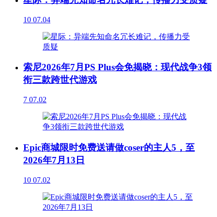
10
07.04
索尼2026年7月PS Plus会免揭晓：现代战争3领
衔三款跨世代游戏
7
07.02
Epic商城限时免费送请做coser的主人5，至
2026年7月13日
10
07.02