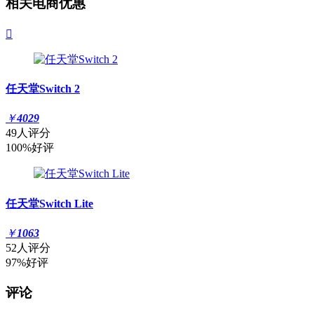
相关电商优惠

任天堂Switch 2
￥
4029
49人评分
100%好评
任天堂Switch Lite
￥
1063
52人评分
97%好评
评论