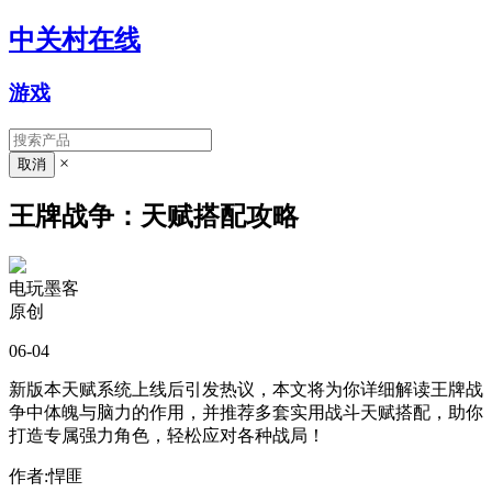
中关村在线
游戏
×
王牌战争：天赋搭配攻略
电玩墨客
原创
06-04
新版本天赋系统上线后引发热议，本文将为你详细解读王牌战
争中体魄与脑力的作用，并推荐多套实用战斗天赋搭配，助你
打造专属强力角色，轻松应对各种战局！
作者:悍匪