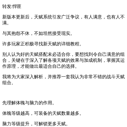
转发:悍匪
新版本更新后，天赋系统引发广泛争议，有人满意，也有人不
满。
与其抱怨不休，不如坦然接受现实。
许多玩家正积极寻找新天赋的详细教程。
别人认为好的天赋搭配未必适合你，要想找到令自己满意的组
合，关键在于深入了解各项天赋的效果与加成机制，掌握其运
作原理，才能做出最适合自己的选择。
我将为大家深入解析，并推荐一套我认为非常不错的战斗天赋
组合。
先理解体魄与脑力的作用。
体魄等级越高，可装备的天赋数量越多。
脑力等级提升，可解锁更多天赋。