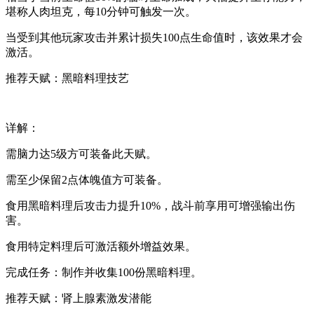
堪称人肉坦克，每10分钟可触发一次。
当受到其他玩家攻击并累计损失100点生命值时，该效果才会
激活。
推荐天赋：黑暗料理技艺
详解：
需脑力达5级方可装备此天赋。
需至少保留2点体魄值方可装备。
食用黑暗料理后攻击力提升10%，战斗前享用可增强输出伤
害。
食用特定料理后可激活额外增益效果。
完成任务：制作并收集100份黑暗料理。
推荐天赋：肾上腺素激发潜能