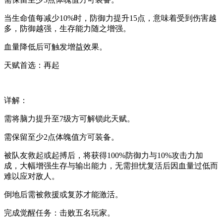
当生命值每减少10%时，防御力提升15点，意味着受到伤害越
多，防御越强，生存能力随之增强。
血量降低后可触发增益效果。
天赋首选：再起
详解：
需将脑力提升至7级方可解锁此天赋。
需保留至少2点体魄值方可装备。
被队友救起或起搏后，将获得100%防御力与10%攻击力加
成，大幅增强生存与输出能力，无需担忧复活后因血量过低而
难以应对敌人。
倒地后需被救援或复苏才能激活。
完成觉醒任务：击败五名玩家。