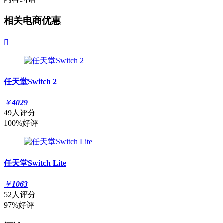
相关电商优惠

任天堂Switch 2
￥
4029
49人评分
100%好评
任天堂Switch Lite
￥
1063
52人评分
97%好评