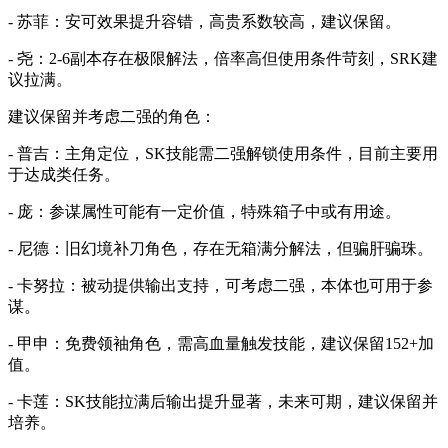
- 苏菲：安可效果提升容错，高贵系数较高，建议保留。
- 尧：2-6副本存在极限解法，倍率高但使用条件苛刻，SRK建
议拉满。
建议保留并考虑二强的角色：
- 普吉：主角定位，SK技能需二强解锁使用条件，目前主要用
于达成类任务。
- 庞：参谋属性可能有一定价值，特殊箱子中或有用途。
- 尼德：旧幻境补刀角色，存在无箱满分解法，但骗肝骗珠。
- 卡努拉：被动提供输出支持，可考虑二强，本体也可用于参
谋。
- 甲申：免费领袖角色，需高血量触发技能，建议保留152+加
值。
- 卡莲：SK技能拉满后输出提升显著，未来可期，建议保留并
培养。