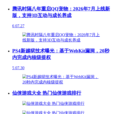
腾讯时隔八年重启QQ宠物：2026年7月上线新
版，支持3D互动与成长养成
6
07.27
PS4新越狱技术曝光：基于WebKit漏洞，20秒
内完成内核级提权
5
07.30
仙侠游戏大全 热门仙侠游戏排行