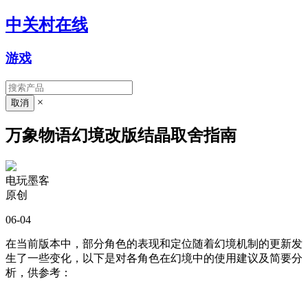
中关村在线
游戏
×
万象物语幻境改版结晶取舍指南
电玩墨客
原创
06-04
在当前版本中，部分角色的表现和定位随着幻境机制的更新发
生了一些变化，以下是对各角色在幻境中的使用建议及简要分
析，供参考：