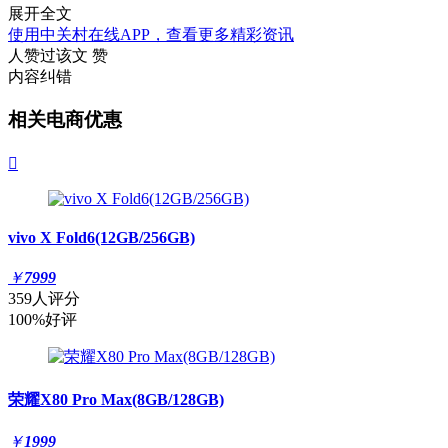
展开全文
使用中关村在线APP，查看更多精彩资讯
人赞过该文
赞
内容纠错
相关电商优惠

vivo X Fold6(12GB/256GB)
￥
7999
359人评分
100%好评
荣耀X80 Pro Max(8GB/128GB)
￥
1999