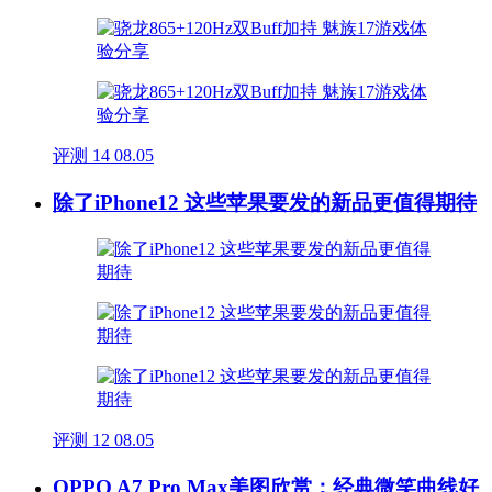
评测
14
08.05
除了iPhone12 这些苹果要发的新品更值得期待
评测
12
08.05
OPPO A7 Pro Max美图欣赏：经典微笑曲线好