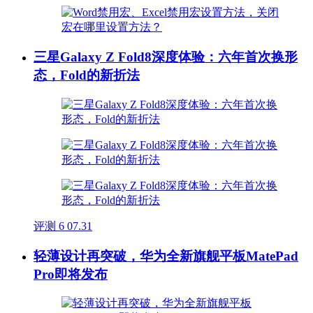
三星Galaxy Z Fold8深度体验：六年首次换形
态，Fold的新折法
评测
6
07.31
轻薄设计再突破，华为全新旗舰平板MatePad
Pro即将发布