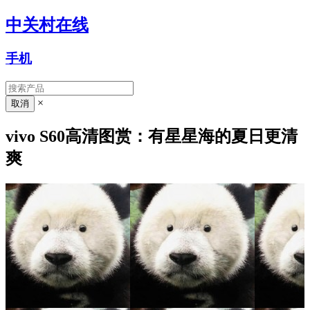
中关村在线
手机
×
vivo S60高清图赏：有星星海的夏日更清
爽