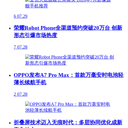
6
07.29
荣耀Robot Phone全渠道预约突破20万台 创新
形态引爆市场热度
7
07.28
OPPO发布A7 Pro Max：首款万毫安时电池轻
薄长续航手机
2
07.28
折叠屏技术迈入无痕时代：多层协同优化成新