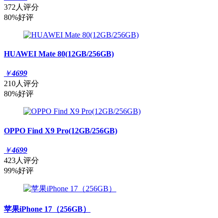
372人评分
80%好评
HUAWEI Mate 80(12GB/256GB)
￥
4699
210人评分
80%好评
OPPO Find X9 Pro(12GB/256GB)
￥
4699
423人评分
99%好评
苹果iPhone 17（256GB）