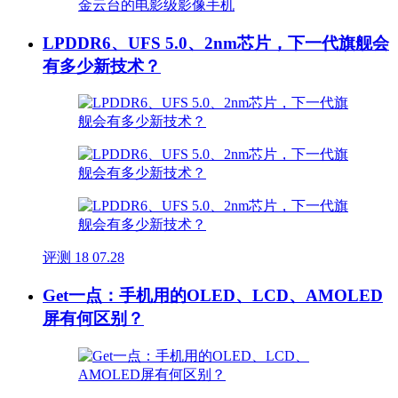
LPDDR6、UFS 5.0、2nm芯片，下一代旗舰会
有多少新技术？
评测
18
07.28
Get一点：手机用的OLED、LCD、AMOLED
屏有何区别？