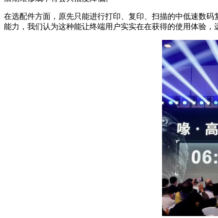
在选配件方面，原先只能进行打印、复印、扫描的中低速数码
能力，我们认为这种能让终端用户实实在在获得的使用体验，