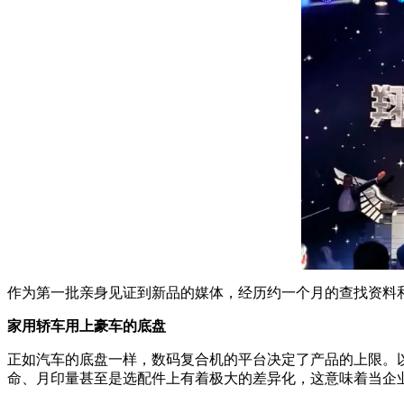
作为第一批亲身见证到新品的媒体，经历约一个月的查找资料
家用轿车用上豪车的底盘
正如汽车的底盘一样，数码复合机的平台决定了产品的上限。
命、月印量甚至是选配件上有着极大的差异化，这意味着当企