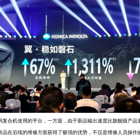
码复合机使用的平台，一方面，由于新品输出速度比旗舰级产品
新品在后续的维修方面获得了极强的优势，不仅是维修人员操作