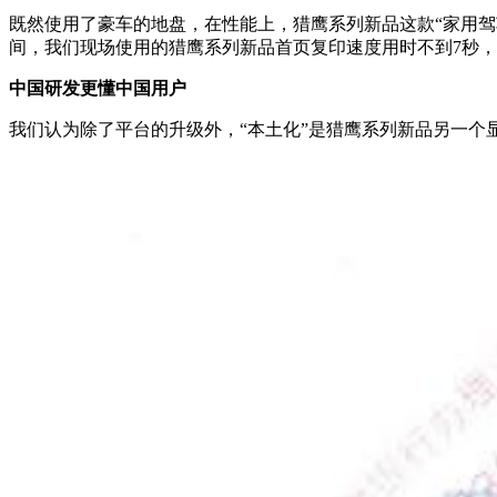
既然使用了豪车的地盘，在性能上，猎鹰系列新品这款“家用驾
间，我们现场使用的猎鹰系列新品首页复印速度用时不到7秒，
中国研发更懂中国用户
我们认为除了平台的升级外，“本土化”是猎鹰系列新品另一