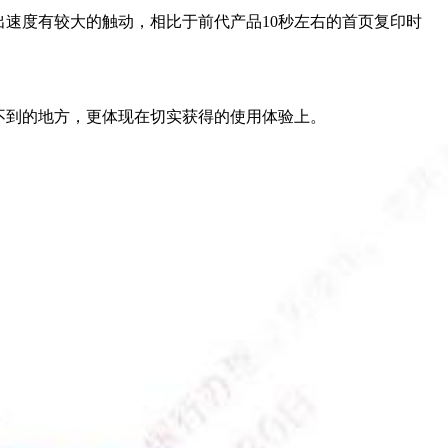
出速度有较大的触动，相比于前代产品10秒左右的首页复印时
不到的地方，更体现在切实获得的使用体验上。