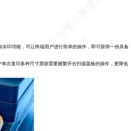
加水印功能，可让终端用户进行简单的操作，即可获得一份具备
户单次复印多种尺寸票据需要频繁开合扫描盖板的操作，更降低