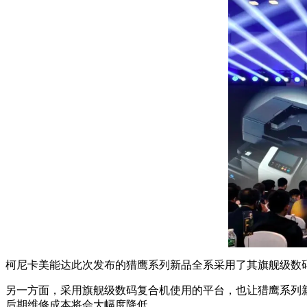
柯尼卡美能达此次发布的猎鹰系列新品全系采用了其旗舰级数
另一方面，采用旗舰级数码复合机使用的平台，也让猎鹰系列
后期维修成本将会大幅度降低。