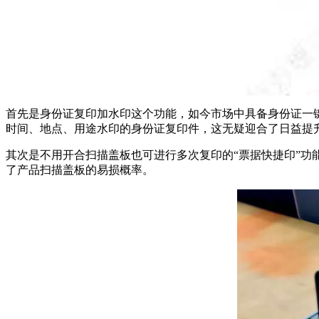
首先是身份证复印加水印这个功能，如今市场中具备身份证一
时间、地点、用途水印的身份证复印件，这无疑迎合了日益提
其次是不用开合扫描盖板也可进行多次复印的“票据快捷印”
了产品扫描盖板的易损概率。