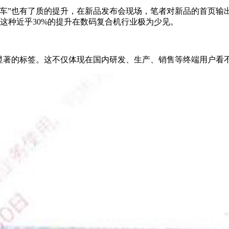
车”也有了质的提升，在新品发布会现场，笔者对新品的首页输
这种近乎30%的提升在数码复合机行业极为少见。
个显著的标签。这不仅体现在国内研发、生产、销售等终端用户看