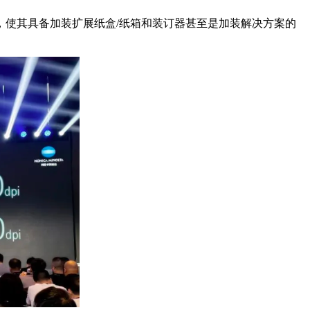
使其具备加装扩展纸盒/纸箱和装订器甚至是加装解决方案的