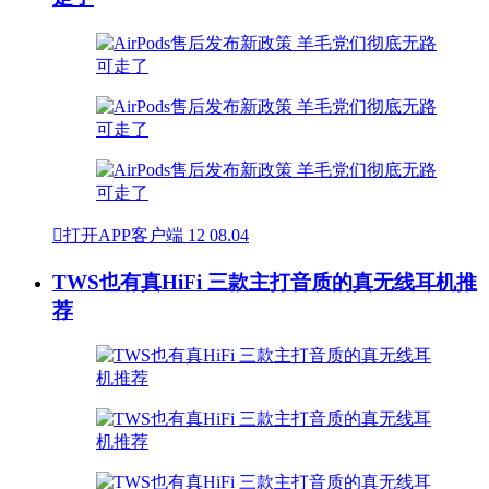

打开APP客户端
12
08.04
TWS也有真HiFi 三款主打音质的真无线耳机推
荐