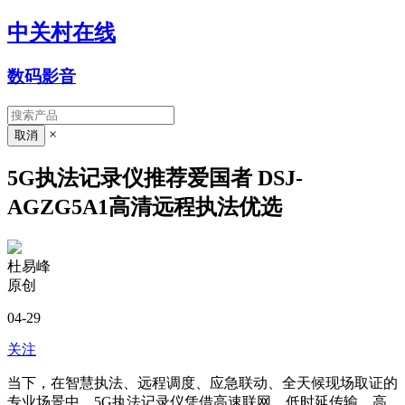
中关村在线
数码影音
×
5G执法记录仪推荐爱国者 DSJ-
AGZG5A1高清远程执法优选
杜易峰
原创
04-29
关注
当下，在智慧执法、远程调度、应急联动、全天候现场取证的
专业场景中，5G执法记录仪凭借高速联网、低时延传输、高