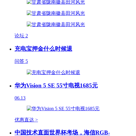
论坛
2
充电宝押金什么时候退
问答
5
华为Vision 5 SE 55寸电视1685元
06.13
优惠直达 >
中国技术直面世界杯考场，海信RGB-