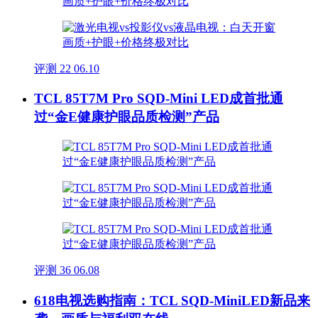
评测
22
06.10
TCL 85T7M Pro SQD-Mini LED成首批通
过“金E健康护眼品质检测”产品
评测
36
06.08
618电视选购指南：TCL SQD-MiniLED新品来