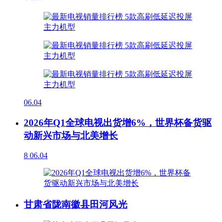
06.04
2026年Q1全球电视出货增6%，世界杯备货驱
动新兴市场与北美增长
8
06.04
甘肃省陇南徽县田河风光