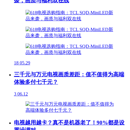
袭，画质与福利双在线
18
05.29
三千元与万元电视画质差距：值不值得为高端
体验多付七千元？
3
06.12
电视越用越卡？真不是机器老了！90%都是设