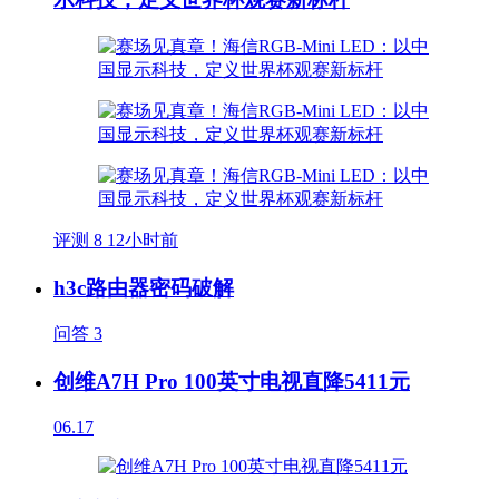
评测
8
12小时前
h3c路由器密码破解
问答
3
创维A7H Pro 100英寸电视直降5411元
06.17