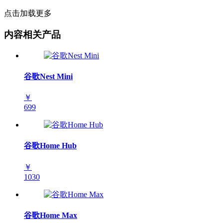
点击加载更多
内容相关产品
谷歌Nest Mini
￥
699
谷歌Home Hub
￥
1030
谷歌Home Max