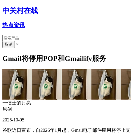
中关村在线
热点资讯
×
Gmail将停用POP和Gmailify服务
一便士的月亮
原创
2025-10-05
谷歌近日宣布，自2026年1月起，Gmail电子邮件应用将停止支