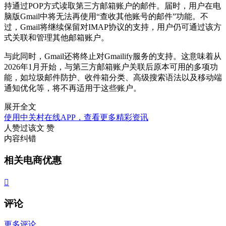
持通过POP方式读取第三方邮箱账户的邮件。届时，用户在电
脑版Gmail中将无法再使用“查收其他账号的邮件”功能。不
过，Gmail将继续保留对IMAP协议的支持，用户仍可通过该方
式关联和管理其他邮箱账户。
与此同时，Gmail还将终止对Gmailify服务的支持。这意味着从
2026年1月开始，与第三方邮箱账户关联后原本可用的多项功
能，如垃圾邮件防护、收件箱分类、高级搜索语法以及移动端
通知优化等，将不再适用于这些账户。
展开全文
使用中关村在线APP，查看更多精彩资讯
人赞过该文
赞
内容纠错
相关电商优惠

评论
更多评论