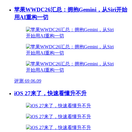
苹果WWDC26汇总：拥抱Gemini，从Siri开始
用AI重构一切
评测
69
06.09
iOS 27来了，快速看懂升不升