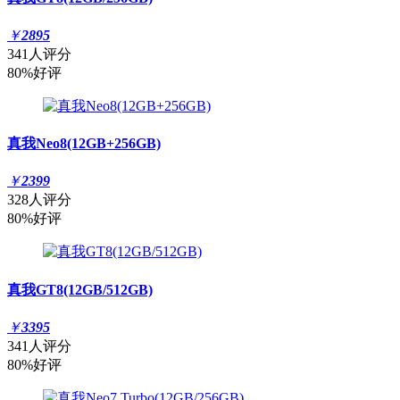
￥
2895
341人评分
80%好评
真我Neo8(12GB+256GB)
￥
2399
328人评分
80%好评
真我GT8(12GB/512GB)
￥
3395
341人评分
80%好评