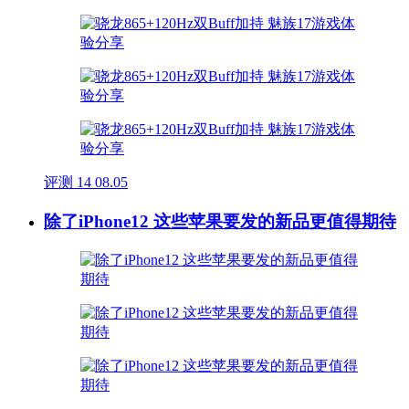
评测
14
08.05
除了iPhone12 这些苹果要发的新品更值得期待