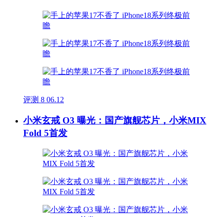
评测
8
06.12
小米玄戒 O3 曝光：国产旗舰芯片，小米MIX
Fold 5首发