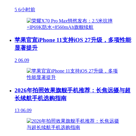
5
6小时前
苹果官宣iPhone 11支持iOS 27升级，多项性能
显著提升
2
06.09
2026年拍照效果旗舰手机推荐：长焦远摄与超
长续航手机选购指南
13
06.09