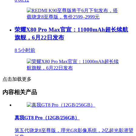
荣耀X80 Pro Max官宣：11000mAh超长续航
旗舰，6月22日发布
8
5小时前
点击加载更多
内容相关产品
真我GT8 Pro（12GB/256GB）
第五代骁龙8至尊版，理光GR影像系统，2亿超光影潜望