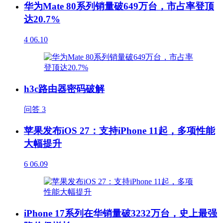
华为Mate 80系列销量破649万台，市占率登顶
达20.7%
4
06.10
h3c路由器密码破解
问答
3
苹果发布iOS 27：支持iPhone 11起，多项性能
大幅提升
6
06.09
iPhone 17系列在华销量破3232万台，史上最强