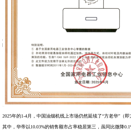
2025年的1-4月，中国油烟机线上市场仍然延续了“方老华”
其中，华帝以10.03%的销售额市占率稳居第三，虽同比微降0.