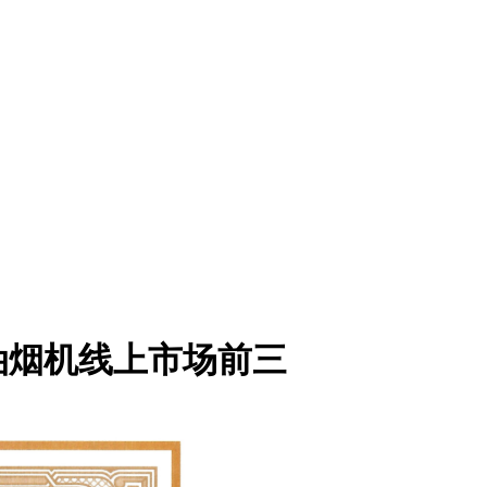
油烟机线上市场前三