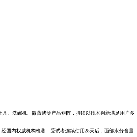
灶具、洗碗机、微蒸烤等产品矩阵，持续以技术创新满足用户多
，经国内权威机构检测，受试者连续使用28天后，面部水分含量