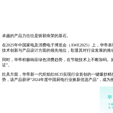
卓越的产品力往往是斩获殊荣的基石。
在2025年中国家电及消费电子博览会（AWE2025）上，
技术创新与产品设计方面的领先地位，彰显其对行业发展的推
同时，华帝积极响应绿色消费趋势，在节能技术上不断加码。如新
证”。
灶具方面，华帝新一代炬焰灶8E35实现行业首创的一键爆炒
势，该产品获评“2024年度中国厨电行业换新优选产品”，成