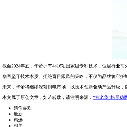
截至2024年底，华帝拥有4416项国家级专利技术，位居行
华帝坚守技术本质、拒绝盲目跟风的策略，不仅为品牌筑牢护
未来，华帝将继续深耕厨电市场，以技术创新驱动产品升级，
本文属于原创文章，如若转载，请注明来源：
“方老华”格局
猜你喜欢
最新
精选
相关