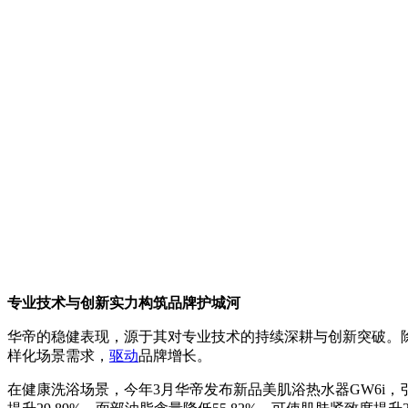
专业技术与创新实力构筑品牌护城河
华帝的稳健表现，源于其对专业技术的持续深耕与创新突破。
样化场景需求，
驱动
品牌增长。
在健康洗浴场景，今年3月华帝发布新品美肌浴热水器GW6i