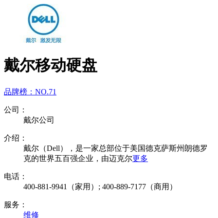
戴尔移动硬盘
品牌榜：
NO.71
公司：
戴尔公司
介绍：
戴尔（Dell），是一家总部位于美国德克萨斯州朗德罗
克的世界五百强企业，由迈克尔
更多
电话：
400-881-9941（家用）; 400-889-7177（商用）
服务：
维修