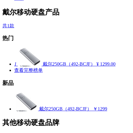
戴尔移动硬盘产品
共1款
热门
1
戴尔250GB（492-BCJF）
¥ 1299.00
查看完整榜单
新品
戴尔250GB（492-BCJF）
￥1299
其他移动硬盘品牌