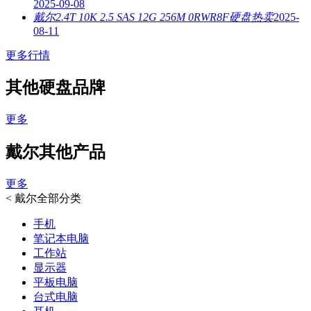
2025-09-08
戴尔2.4T 10K 2.5 SAS 12G 256M 0RWR8F硬盘热卖
2025-
08-11
更多行情
其他硬盘品牌
更多
戴尔其他产品
更多
<
戴尔全部分类
手机
笔记本电脑
工作站
显示器
平板电脑
台式电脑