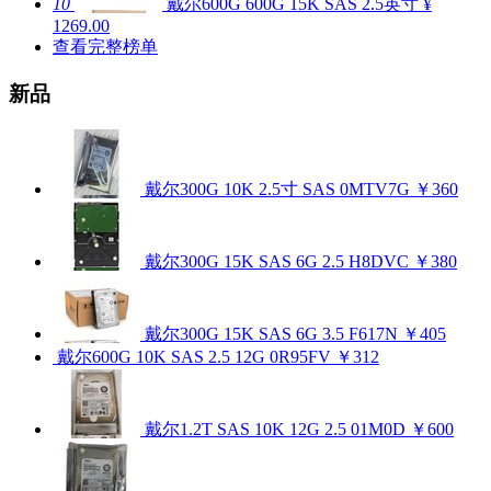
10
戴尔600G 600G 15K SAS 2.5英寸
¥
1269.00
查看完整榜单
新品
戴尔300G 10K 2.5寸 SAS 0MTV7G
￥360
戴尔300G 15K SAS 6G 2.5 H8DVC
￥380
戴尔300G 15K SAS 6G 3.5 F617N
￥405
戴尔600G 10K SAS 2.5 12G 0R95FV
￥312
戴尔1.2T SAS 10K 12G 2.5 01M0D
￥600