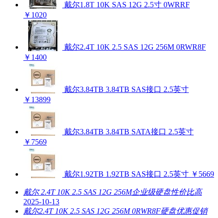
戴尔1.8T 10K SAS 12G 2.5寸 0WRRF
￥1020
戴尔2.4T 10K 2.5 SAS 12G 256M 0RWR8F
￥1400
戴尔3.84TB 3.84TB SAS接口 2.5英寸
￥13899
戴尔3.84TB 3.84TB SATA接口 2.5英寸
￥7569
戴尔1.92TB 1.92TB SAS接口 2.5英寸
￥5669
戴尔 2.4T 10K 2.5 SAS 12G 256M企业级硬盘性价比高
2025-10-13
戴尔2.4T 10K 2.5 SAS 12G 256M 0RWR8F硬盘优惠促销