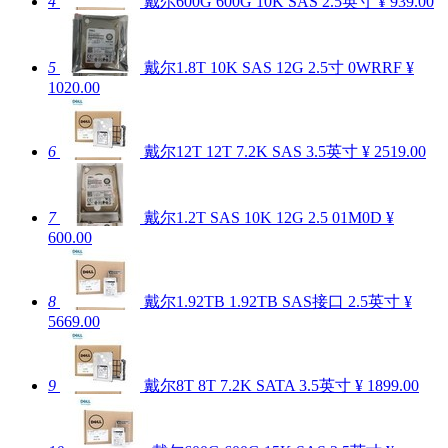
4
戴尔600G 600G 10K SAS 2.5英寸
¥ 939.00
5
戴尔1.8T 10K SAS 12G 2.5寸 0WRRF
¥
1020.00
6
戴尔12T 12T 7.2K SAS 3.5英寸
¥ 2519.00
7
戴尔1.2T SAS 10K 12G 2.5 01M0D
¥
600.00
8
戴尔1.92TB 1.92TB SAS接口 2.5英寸
¥
5669.00
9
戴尔8T 8T 7.2K SATA 3.5英寸
¥ 1899.00