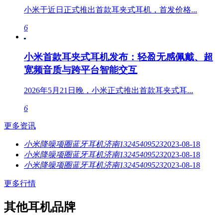
小米于近日正式推出首款耳夹式耳机，首发价格...
6
小米首款耳夹式耳机发布：轻盈无感佩戴、超
宽频音质与跨平台智能交互
2026年5月21日晚，小米正式推出首款耳夹式耳...
6
更多资讯
小米降噪项圈蓝牙耳机济南13245409523
2023-08-18
小米降噪项圈蓝牙耳机济南13245409523
2023-08-18
小米降噪项圈蓝牙耳机济南13245409523
2023-08-18
更多行情
其他耳机品牌