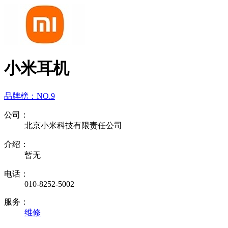
小米耳机
品牌榜：
NO.9
公司：
北京小米科技有限责任公司
介绍：
暂无
电话：
010-8252-5002
服务：
维修