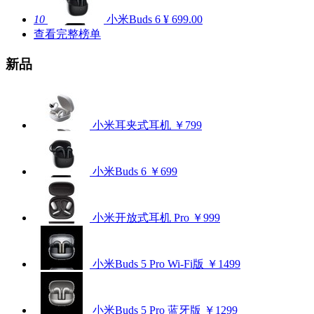
10
小米Buds 6
¥ 699.00
查看完整榜单
新品
小米耳夹式耳机
￥799
小米Buds 6
￥699
小米开放式耳机 Pro
￥999
小米Buds 5 Pro Wi-Fi版
￥1499
小米Buds 5 Pro 蓝牙版
￥1299