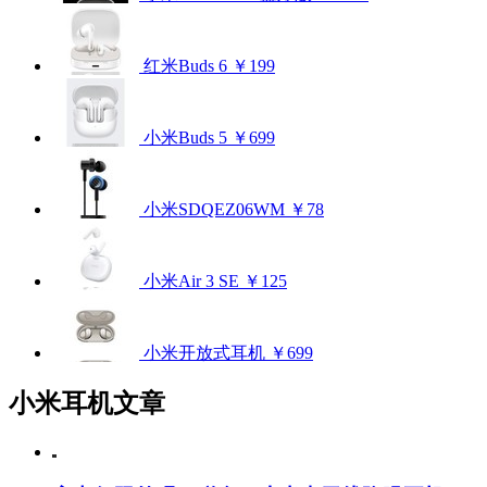
红米Buds 6
￥199
小米Buds 5
￥699
小米SDQEZ06WM
￥78
小米Air 3 SE
￥125
小米开放式耳机
￥699
小米耳机文章