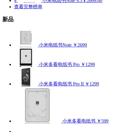
4
小米电纸书Note
9.3
¥ 2699.00
查看完整榜单
新品
小米电纸书Note
￥2699
小米多看电纸书 Pro
￥1299
小米多看电纸书 Pro II
￥1299
小米多看电纸书
￥599