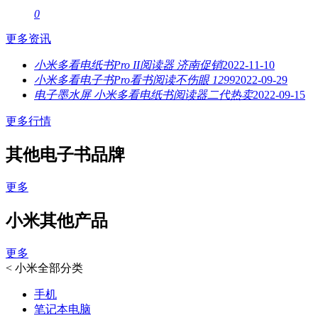
0
更多资讯
小米多看电纸书Pro II阅读器 济南促销
2022-11-10
小米多看电子书Pro看书阅读不伤眼 1299
2022-09-29
电子墨水屏 小米多看电纸书阅读器二代热卖
2022-09-15
更多行情
其他电子书品牌
更多
小米其他产品
更多
<
小米全部分类
手机
笔记本电脑