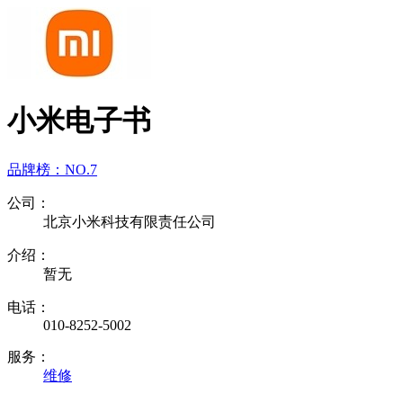
小米电子书
品牌榜：
NO.7
公司：
北京小米科技有限责任公司
介绍：
暂无
电话：
010-8252-5002
服务：
维修