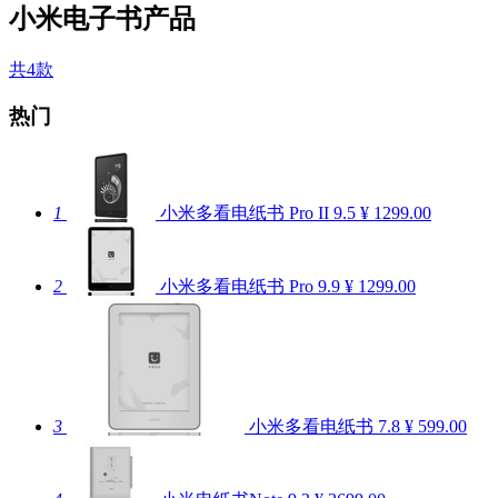
小米电子书产品
共4款
热门
1
小米多看电纸书 Pro II
9.5
¥ 1299.00
2
小米多看电纸书 Pro
9.9
¥ 1299.00
3
小米多看电纸书
7.8
¥ 599.00