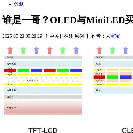
评测
谁是一哥？OLED与MiniLE
2025-05-23 05:28:29
[ 中关村在线 原创 ]
作者：
人宝宝