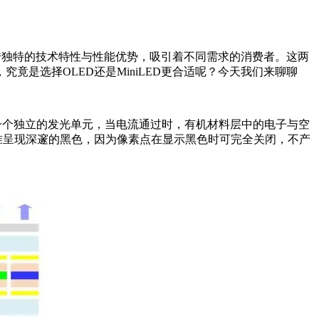
凭借独特的技术特性与性能优势，吸引着不同需求的消费者。这两
是选择OLED还是MiniLED更合适呢？今天我们来聊聊
像素点都是一个独立的发光单元，当电流通过时，有机材料层中的电子与空
准呈现深邃的黑色，因为像素点在显示黑色时可完全关闭，不产