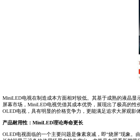
MiniLED电视在制造成本方面相对较低。其基于成熟的液晶
屏幕市场，MiniLED电视凭借其成本优势，展现出了极高的性价
OLED电视，具有明显的价格竞争力，更能满足追求大屏观影
产品耐用性：MiniLED理论寿命更长
OLED电视面临的一个主要问题是像素衰减，即“烧屏”现象