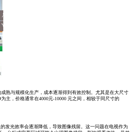
技术的成熟与规模化生产，成本逐渐得到有效控制。尤其是在大尺寸
主，价格通常在4000元-10000 元之间，相较于同尺寸的
点的发光效率会逐渐降低，导致图像残留。这一问题在电视作为