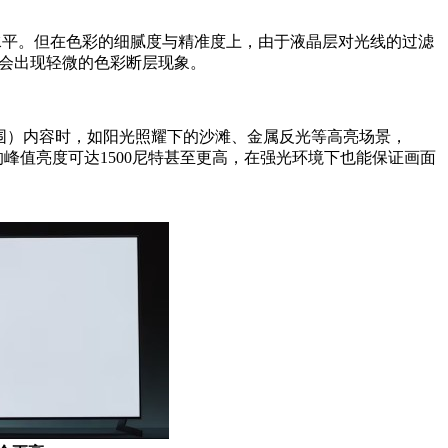
的水平。但在色彩的细腻度与精准度上，由于液晶层对光线的过滤
能会出现轻微的色彩断层现象。
态范围）内容时，如阳光照耀下的沙滩、金属反光等高亮场景，
的峰值亮度可达1500尼特甚至更高，在强光环境下也能保证画面