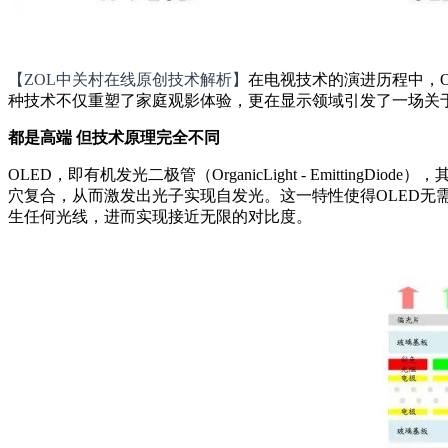
【ZOL中关村在线原创技术解析】
在电视技术的演进历程中，O
种技术不仅重塑了家庭观影体验，更在显示领域引发了一场关于
都是高端 但技术原理完全不同
OLED，即有机发光二极管（OrganicLight - Emit
穴复合，从而激发出光子实现自发光。这一特性使得OLED
生任何光线，进而实现接近无限的对比度。