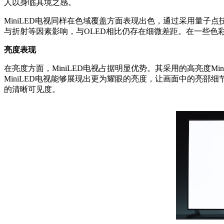
人以身临其境之感。
MiniLED电视同样在色域覆盖方面表现出色，通过采用量
与折射等因素影响，与OLED相比仍存在细微差距。在一些色彩
亮度表现
在亮度方面，MiniLED电视占据明显优势。其采用的高亮度
MiniLED电视能够展现出更为耀眼的亮度，让画面中的亮部细
的清晰可见度。