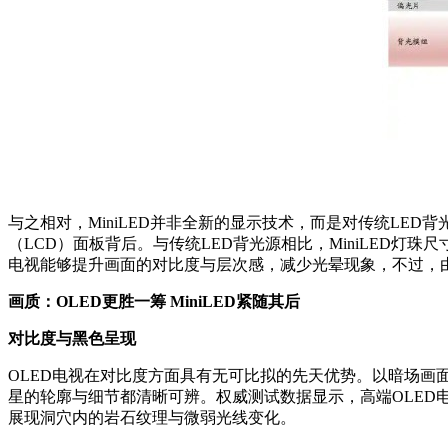
与之相对，MiniLED并非全新的显示技术，而是对传统LED背
（LCD）面板背后。与传统LED背光源相比，MiniLED灯
电视能够提升画面的对比度与层次感，减少光晕现象，不过，
画质：OLED更胜一筹 MiniLED紧随其后
对比度与黑色呈现
OLED电视在对比度方面具有无可比拟的先天优势。以暗场画
星的轮廓与细节都清晰可辨。权威测试数据显示，高端OLED电
展现洞穴内的岩石纹理与微弱光线变化。