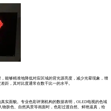
画面时，能够精准地降低对应区域的背光源亮度，减少光晕现象，增
定差距，其对比度通常在数千比一的水平。
真实面貌。专业色彩评测机构的数据表明，OLED电视的色域
电视在呈现人物肤色、自然风景等画面时，色彩过渡自然、鲜艳逼真，给