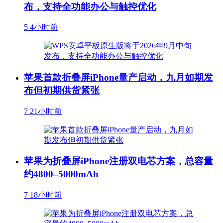
布，支持全功能办公与触控优化
5
4小时前
苹果首款折叠屏iPhone量产启动，九月如期发
布但初期供货紧张
7
21小时前
苹果为折叠屏iPhone注册双电芯方案，总容量
约4800–5000mAh
7
18小时前