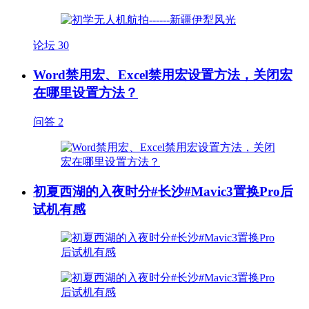
论坛
30
Word禁用宏、Excel禁用宏设置方法，关闭宏
在哪里设置方法？
问答
2
初夏西湖的入夜时分#长沙#Mavic3置换Pro后
试机有感