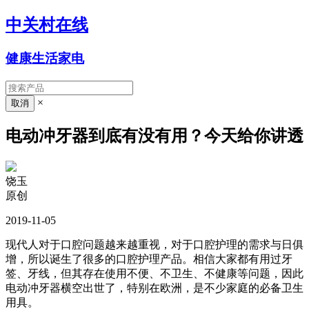
中关村在线
健康生活家电
×
电动冲牙器到底有没有用？今天给你讲透
饶玉
原创
2019-11-05
现代人对于口腔问题越来越重视，对于口腔护理的需求与日俱
增，所以诞生了很多的口腔护理产品。相信大家都有用过牙
签、牙线，但其存在使用不便、不卫生、不健康等问题，因此
电动冲牙器横空出世了，特别在欧洲，是不少家庭的必备卫生
用具。