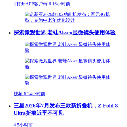

打开APP客户端
6
16小时前
探索微观世界 老蛙Aksen显微镜头使用体验
视频
6
24小时前
三星2026年7月发布三款新折叠机，Z Fold 8
Ultra折痕近乎不可见
4
5小时前