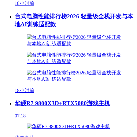
18小时前
台式电脑性能排行榜2026 轻量级全栈开发与本
地AI训练适配款
18小时前
华硕R7 9800X3D+RTX5080游戏主机
07.18