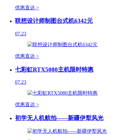
优惠直达 >
联想设计师制图台式机6342元
07.23
优惠直达 >
七彩虹RTX5080主机限时特惠
07.23
优惠直达 >
初学无人机航拍------新疆伊犁风光