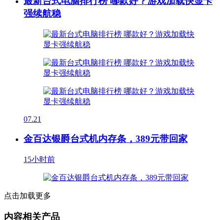
最新台式电脑排行榜 哪款好？游戏加载快显卡
强续航稳
07.21
金百达银爵台式机内存条，389元带回家
15小时前
点击加载更多
内容相关产品