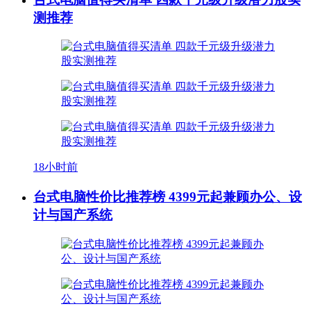
测推荐
18小时前
台式电脑性价比推荐榜 4399元起兼顾办公、设
计与国产系统