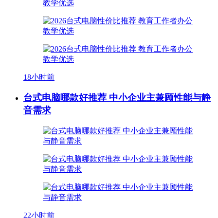
18小时前
台式电脑哪款好推荐 中小企业主兼顾性能与静
音需求
22小时前