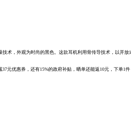
降噪技术，外观为时尚的黑色。这款耳机利用骨传导技术，以开放
37元优惠券，还有15%的政府补贴，晒单还能返10元，下单1件