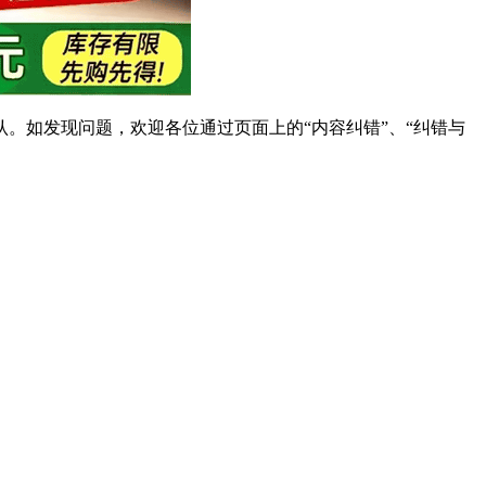
。如发现问题，欢迎各位通过页面上的“内容纠错”、“纠错与