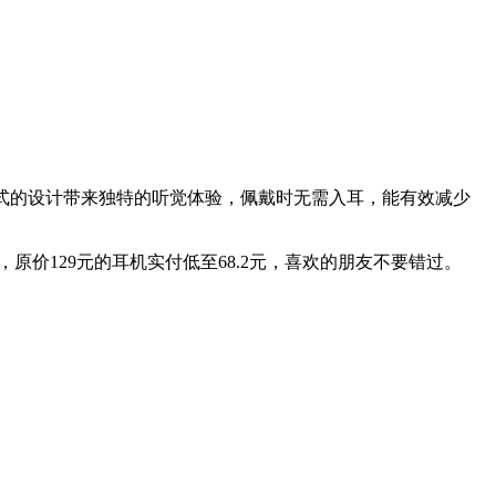
式的设计带来独特的听觉体验，佩戴时无需入耳，能有效减少
，原价129元的耳机实付低至68.2元，喜欢的朋友不要错过。