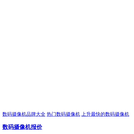
数码摄像机品牌大全
热门数码摄像机
上升最快的数码摄像机
数码摄像机报价