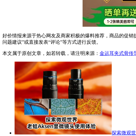
好价情报来源于热心网友及商家积极的爆料推荐，商品的促销折
问题建议”或直接发表“评论”等方式进行反馈。
本文属于原创文章，如若转载，请注明来源：
金运耳夹式骨传导
探索微观世