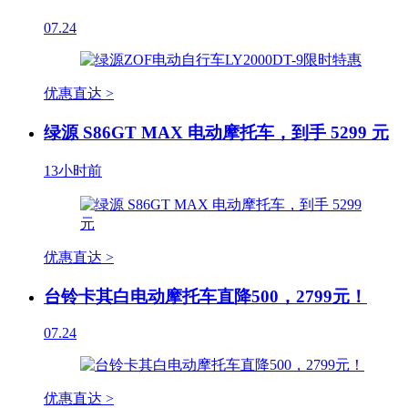
07.24
优惠直达 >
绿源 S86GT MAX 电动摩托车，到手 5299 元
13小时前
优惠直达 >
台铃卡其白电动摩托车直降500，2799元！
07.24
优惠直达 >