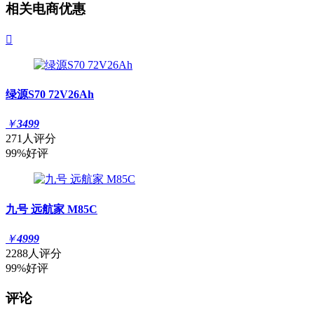
相关电商优惠

绿源S70 72V26Ah
￥
3499
271人评分
99%好评
九号 远航家 M85C
￥
4999
2288人评分
99%好评
评论