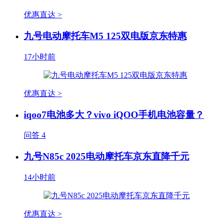
优惠直达 >
九号电动摩托车M5 125双电版京东特惠
17小时前
优惠直达 >
iqoo7电池多大？vivo iQOO手机电池容量？
问答
4
九号N85c 2025电动摩托车京东直降千元
14小时前
优惠直达 >