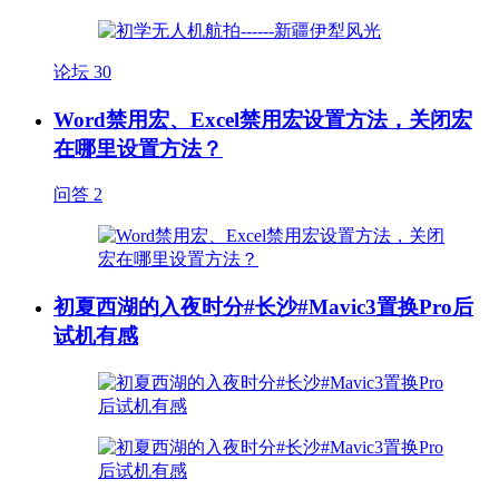
论坛
30
Word禁用宏、Excel禁用宏设置方法，关闭宏
在哪里设置方法？
问答
2
初夏西湖的入夜时分#长沙#Mavic3置换Pro后
试机有感