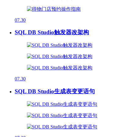
07.30
SQL DB Studio触发器改架构
07.30
SQL DB Studio生成表变更语句