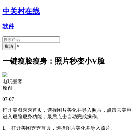
中关村在线
软件
×
一键瘦脸瘦身：照片秒变小V脸
电玩墨客
原创
07-07
打开美图秀秀首页，选择图片美化并导入照片，点击去美容，
进入瘦脸瘦身功能，最后点击自动完成操作。
1
、 打开美图秀秀首页，选择图片美化并导入照片。