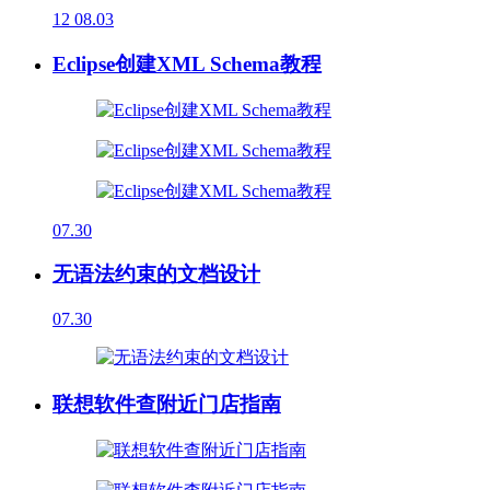
12
08.03
Eclipse创建XML Schema教程
07.30
无语法约束的文档设计
07.30
联想软件查附近门店指南