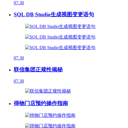
07.30
SQL DB Studio生成视图变更语句
07.30
联信集团正规性揭秘
07.30
得物门店预约操作指南