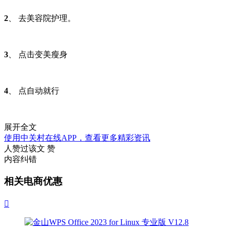
2
、 去美容院护理。
3
、 点击变美瘦身
4
、 点自动就行
展开全文
使用中关村在线APP，查看更多精彩资讯
人赞过该文
赞
内容纠错
相关电商优惠
