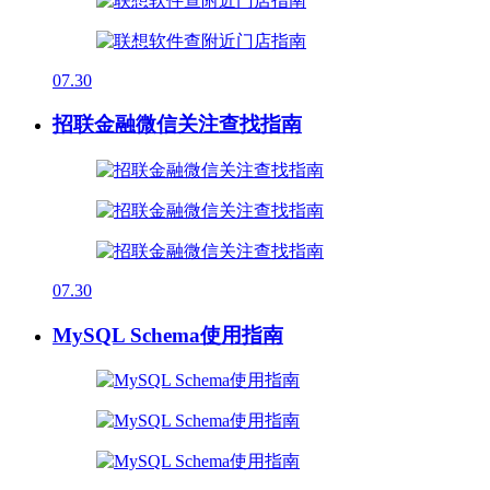
07.30
招联金融微信关注查找指南
07.30
MySQL Schema使用指南