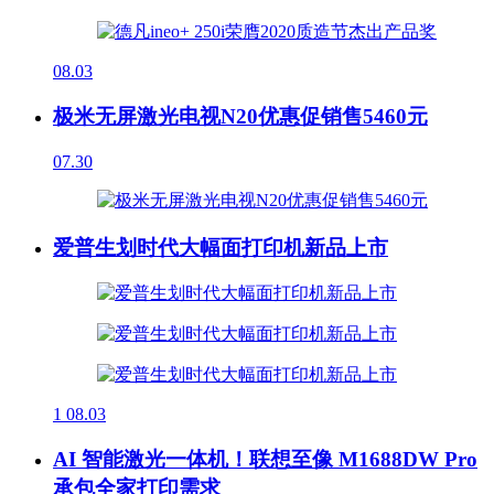
08.03
极米无屏激光电视N20优惠促销售5460元
07.30
爱普生划时代大幅面打印机新品上市
1
08.03
AI 智能激光一体机！联想至像 M1688DW Pro
承包全家打印需求