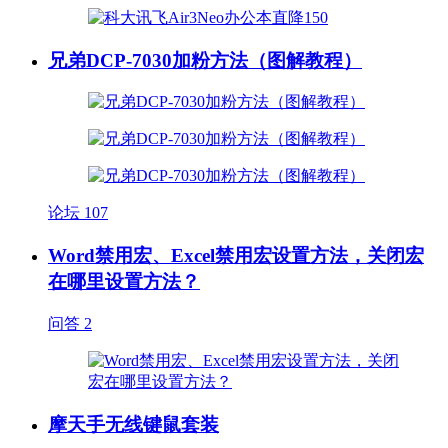
兄弟DCP-7030加粉方法（图解教程）
论坛
107
Word禁用宏、Excel禁用宏设置方法，关闭宏
在哪里设置方法？
问答
2
摩天手无线键鼠套装