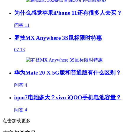
为什么感觉苹果iPhone 11还有很多人去买？
问答
11
罗技MX Anywhere 3S鼠标限时特惠
07.13
华为Mate 20 X 5G版和普通版有什么区别？
问答
4
iqoo7电池多大？vivo iQOO手机电池容量？
问答
4
点击加载更多