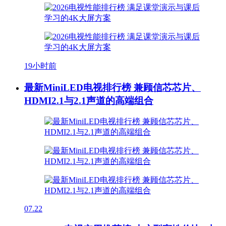
19小时前
最新MiniLED电视排行榜 兼顾信芯芯片、
HDMI2.1与2.1声道的高端组合
07.22