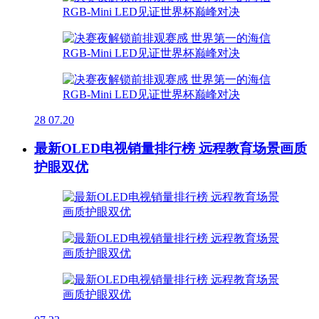
28
07.20
最新OLED电视销量排行榜 远程教育场景画质
护眼双优