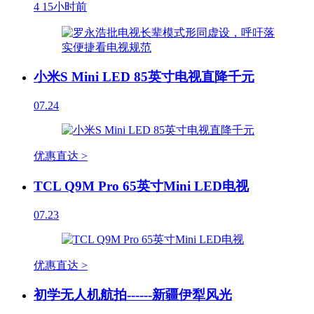
4
15小时前
小米S Mini LED 85英寸电视直降千元
07.24
优惠直达 >
TCL Q9M Pro 65英寸Mini LED电视
07.23
优惠直达 >
初学无人机航拍------新疆伊犁风光