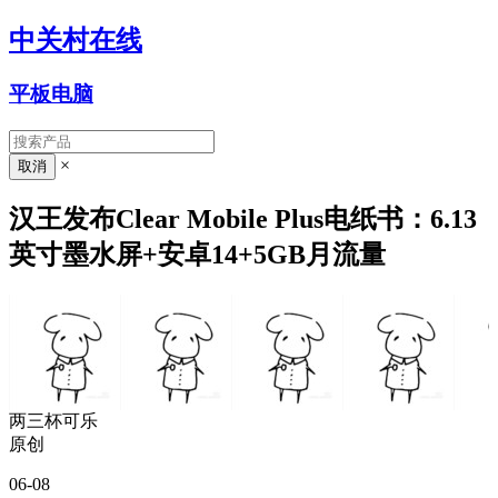
中关村在线
平板电脑
×
汉王发布Clear Mobile Plus电纸书：6.13
英寸墨水屏+安卓14+5GB月流量
两三杯可乐
原创
06-08