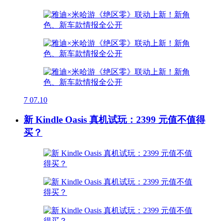
7
07.10
新 Kindle Oasis 真机试玩：2399 元值不值得
买？