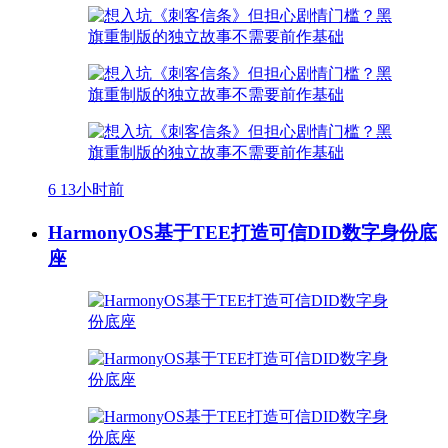
6
13小时前
HarmonyOS基于TEE打造可信DID数字身份底
座