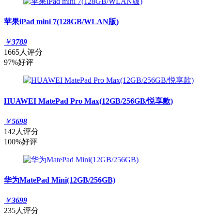
苹果iPad mini 7(128GB/WLAN版)
￥
3789
1665人评分
97%好评
HUAWEI MatePad Pro Max(12GB/256GB/悦享款)
￥
5698
142人评分
100%好评
华为MatePad Mini(12GB/256GB)
￥
3699
235人评分