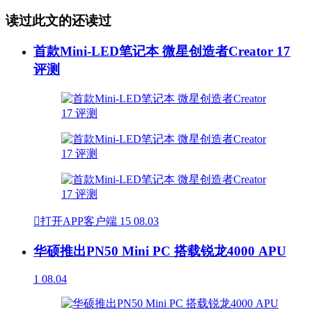
读过此文的还读过
首款Mini-LED笔记本 微星创造者Creator 17
评测

打开APP客户端
15
08.03
华硕推出PN50 Mini PC 搭载锐龙4000 APU
1
08.04