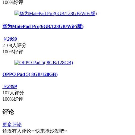
100%好评
华为MatePad Pro(6GB/128GB/WiFi版)
￥
2099
2108人评分
100%好评
OPPO Pad 5( 8GB/128GB)
￥
2399
107人评分
100%好评
评论
更多评论
还没有人评论~
快来
抢沙发
吧~