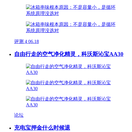
评测
4
06.18
自由行走的空气净化精灵，科沃斯沁宝AA30
论坛
充电宝押金什么时候退