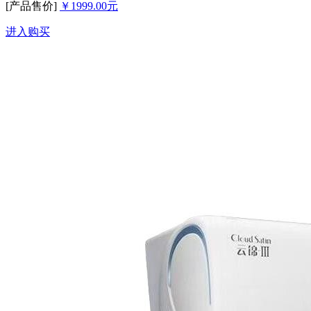
[产品售价]
￥1999.00元
进入购买