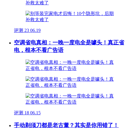
评测
23
06.19
空调省电真相：一晚一度电全是噱头！真正省
电，根本不看广告语
评测
18
06.15
手动剃须刀都是老古董？其实是你用错了！