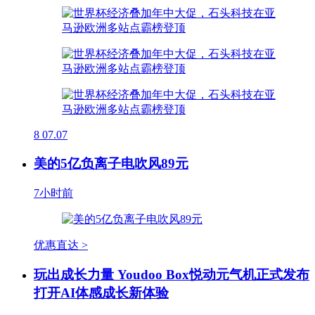
8
07.07
美的5亿负离子电吹风89元
7小时前
优惠直达 >
玩出成长力量 Youdoo Box悦动元气机正式发布
打开AI体感成长新体验