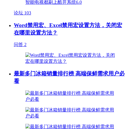
论坛
103
Word禁用宏、Excel禁用宏设置方法，关闭宏
在哪里设置方法？
问答
2
最新多门冰箱销量排行榜 高端保鲜需求用户必
看