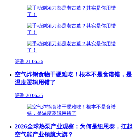
评测
21
06.26
空气炸锅食物干硬难吃！根本不是食谱错，是
温度逻辑用错了
评测
20
06.25
2026全球热泵产业观察：为何是纽恩泰，扛起
空气能产业领航大旗？