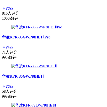
￥
2699
816人评分
100%好评
华凌KFR-35GW/N8HE1ⅡPro
￥
2499
71人评分
99%好评
华凌KFR-35GW/N8HE1Ⅱ
￥
2099
58人评分
99%好评