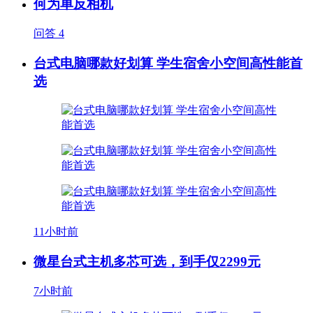
何为单反相机
问答
4
台式电脑哪款好划算 学生宿舍小空间高性能首
选
11小时前
微星台式主机多芯可选，到手仅2299元
7小时前