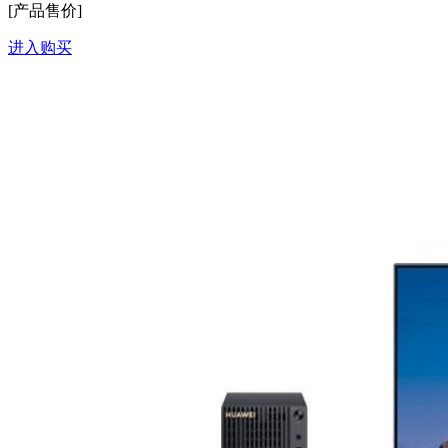
[产品售价]
进入购买