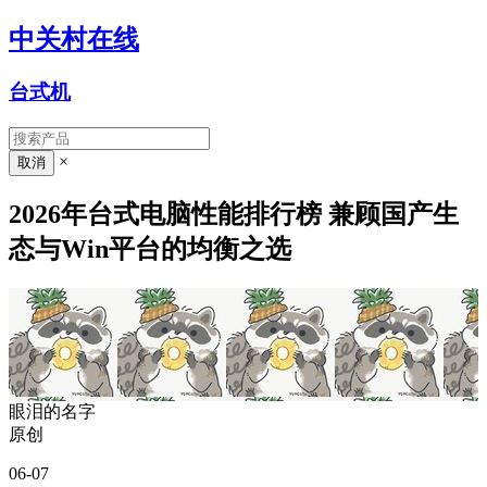
中关村在线
台式机
×
2026年台式电脑性能排行榜 兼顾国产生
态与Win平台的均衡之选
眼泪的名字
原创
06-07