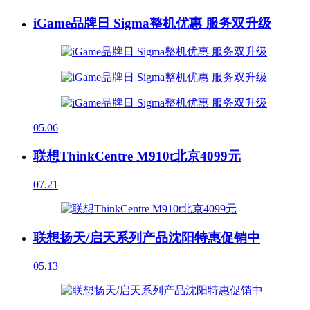
iGame品牌日 Sigma整机优惠 服务双升级
05.06
联想ThinkCentre M910t北京4099元
07.21
联想扬天/启天系列产品沈阳特惠促销中
05.13