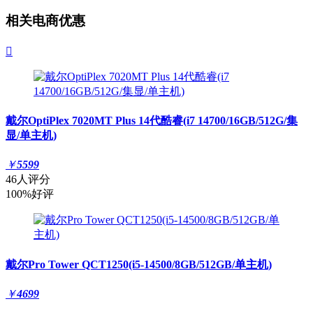
相关电商优惠

戴尔OptiPlex 7020MT Plus 14代酷睿(i7 14700/16GB/512G/集
显/单主机)
￥
5599
46人评分
100%好评
戴尔Pro Tower QCT1250(i5-14500/8GB/512GB/单主机)
￥
4699