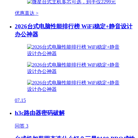
优惠直达 >
2026台式电脑性能排行榜 WiFi稳定+静音设计
办公神器
07.15
h3c路由器密码破解
问答
3