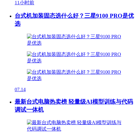
11小时前
台式机加装固态选什么好？三星9100 PRO是优
选
07.14
最新台式电脑热卖榜 轻量级AI模型训练与代码
调试一体机