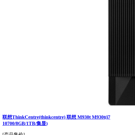
联想ThinkCentre(thinkcentre) 联想 M930t M930t(i7
10700/8GB/1TB/集显)
[产品售价]