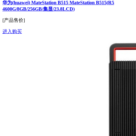
华为(huawei) MateStation B515 MateStation B515(R5
4600G/8GB/256GB/集显/23.8LCD)
[产品售价]
进入购买