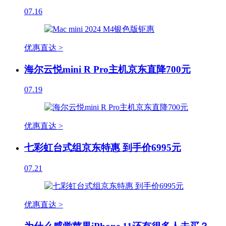
07.16
优惠直达 >
海尔云悦mini R Pro主机京东直降700元
07.19
优惠直达 >
七彩虹台式组京东特惠 到手价6995元
07.21
优惠直达 >