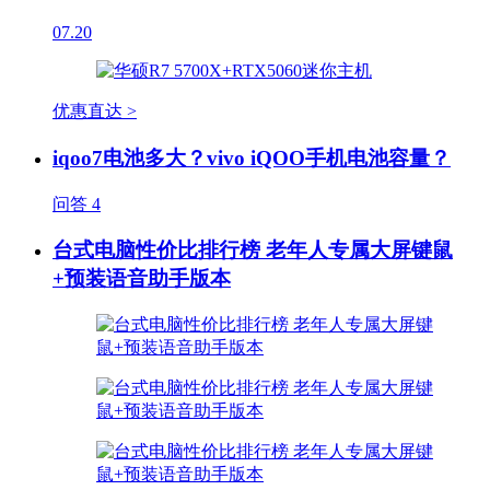
07.20
优惠直达 >
iqoo7电池多大？vivo iQOO手机电池容量？
问答
4
台式电脑性价比排行榜 老年人专属大屏键鼠
+预装语音助手版本