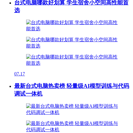
台式电脑哪款好划算 学生宿舍小空间高性能首
选
07.17
最新台式电脑热卖榜 轻量级AI模型训练与代码
调试一体机