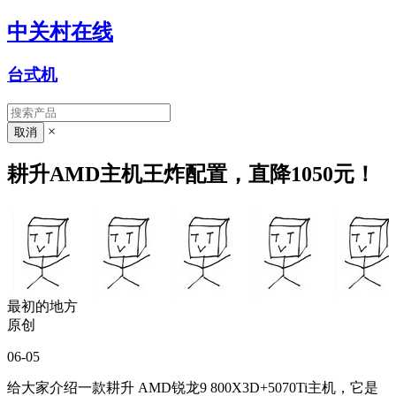
中关村在线
台式机
×
耕升AMD主机王炸配置，直降1050元！
最初的地方
原创
06-05
给大家介绍一款耕升 AMD锐龙9 800X3D+5070Ti主机，它是