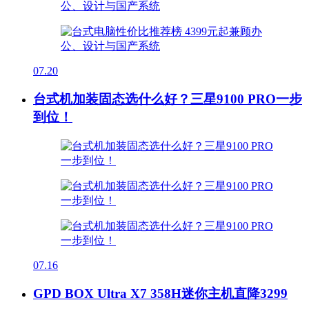
07.20
台式机加装固态选什么好？三星9100 PRO一步
到位！
07.16
GPD BOX Ultra X7 358H迷你主机直降3299