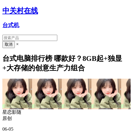
中关村在线
台式机
×
台式电脑排行榜 哪款好？8GB起+独显
+大存储的创意生产力组合
星恋影随
原创
06-05