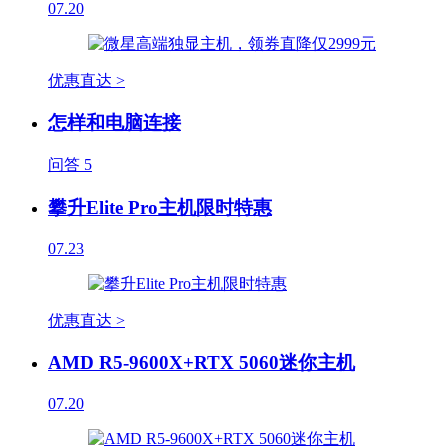
07.20
优惠直达 >
怎样和电脑连接
问答
5
攀升Elite Pro主机限时特惠
07.23
优惠直达 >
AMD R5-9600X+RTX 5060迷你主机
07.20