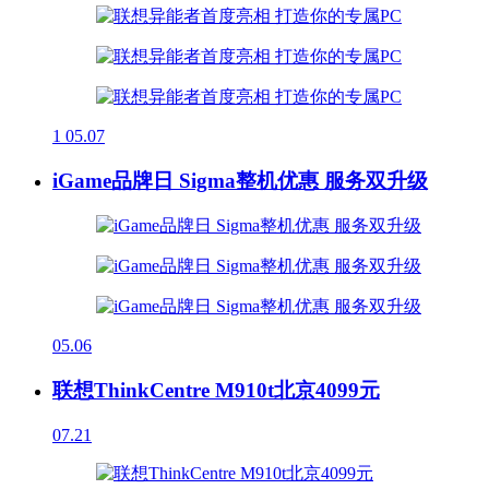
1
05.07
iGame品牌日 Sigma整机优惠 服务双升级
05.06
联想ThinkCentre M910t北京4099元
07.21