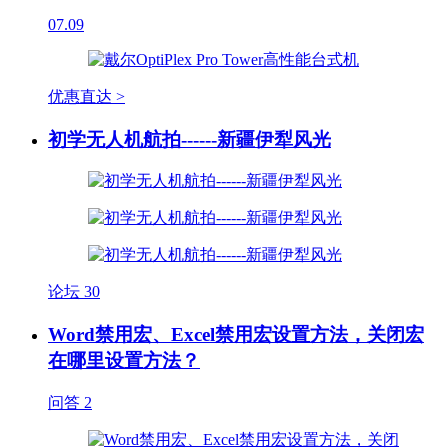
07.09
优惠直达 >
初学无人机航拍------新疆伊犁风光
论坛
30
Word禁用宏、Excel禁用宏设置方法，关闭宏
在哪里设置方法？
问答
2