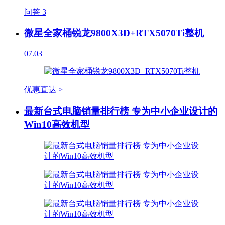
问答
3
微星全家桶锐龙9800X3D+RTX5070Ti整机
07.03
优惠直达 >
最新台式电脑销量排行榜 专为中小企业设计的
Win10高效机型