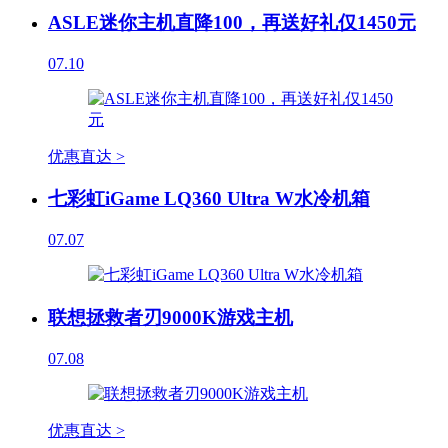
ASLE迷你主机直降100，再送好礼仅1450元
07.10
优惠直达 >
七彩虹iGame LQ360 Ultra W水冷机箱
07.07
联想拯救者刃9000K游戏主机
07.08
优惠直达 >