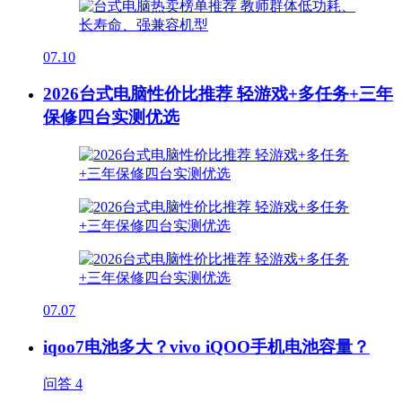
07.10
2026台式电脑性价比推荐 轻游戏+多任务+三年
保修四台实测优选
07.07
iqoo7电池多大？vivo iQOO手机电池容量？
问答
4