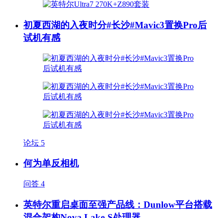
初夏西湖的入夜时分#长沙#Mavic3置换Pro后
试机有感
论坛
5
何为单反相机
问答
4
英特尔重启桌面至强产品线：Dunlow平台搭载
混合架构Nova Lake-S处理器