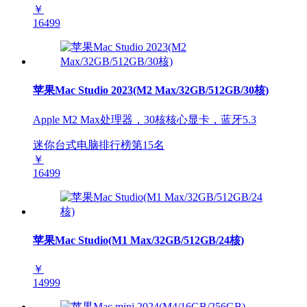
￥
16499
苹果Mac Studio 2023(M2 Max/32GB/512GB/30核)
Apple M2 Max处理器，30核核心显卡，蓝牙5.3
迷你台式电脑排行榜第
15
名
￥
16499
苹果Mac Studio(M1 Max/32GB/512GB/24核)
￥
14999