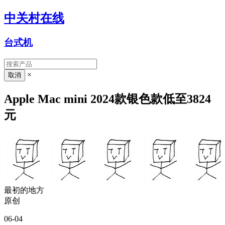
中关村在线
台式机
×
Apple Mac mini 2024款银色款低至3824
元
最初的地方
原创
06-04