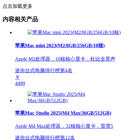
点击加载更多
内容相关产品
苹果Mac mini 2023(M2/8GB/256GB/10核)
Apple M2处理器，10核核心显卡，杜比全景声
迷你台式电脑排行榜第
4
名
￥
4499
苹果Mac Studio 2025(M4 Max/36GB/512GB)
Apple M4 Max处理器，32核核心显卡，雷雳5
迷你台式电脑排行榜第
12
名