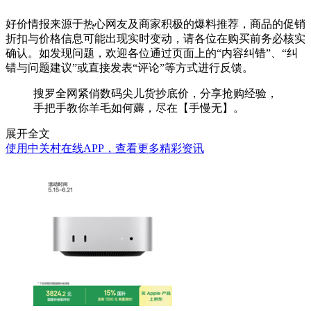
好价情报来源于热心网友及商家积极的爆料推荐，商品的促销
折扣与价格信息可能出现实时变动，请各位在购买前务必核实
确认。如发现问题，欢迎各位通过页面上的“内容纠错”、“纠
错与问题建议”或直接发表“评论”等方式进行反馈。
搜罗全网紧俏数码尖儿货抄底价，分享抢购经验，
手把手教你羊毛如何薅，尽在【手慢无】。
展开全文
使用中关村在线APP，查看更多精彩资讯