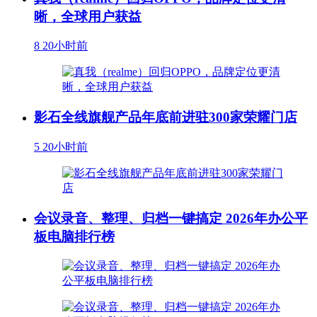
晰，全球用户获益
8
20小时前
影石全线旗舰产品年底前进驻300家荣耀门店
5
20小时前
会议录音、整理、归档一键搞定 2026年办公平
板电脑排行榜