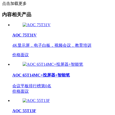
点击加载更多
内容相关产品
AOC 75T31V
4K显示屏，电子白板，视频会议，教育培训
价格面议
AOC 65T14MC+投屏器+智能笔
会议平板排行榜第
0
名
价格面议
AOC 55T13F