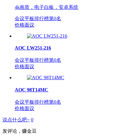
4k画质，电子白板，安卓系统
会议平板排行榜第
0
名
价格面议
AOC LW251-216
会议平板排行榜第
0
名
价格面议
AOC 98T14MC
会议平板排行榜第
0
名
价格面议
说点什么吧~
0
发评论，赚金豆