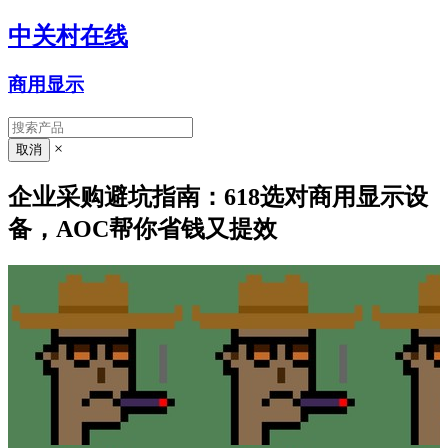
中关村在线
商用显示
×
企业采购避坑指南：618选对商用显示设
备，AOC帮你省钱又提效