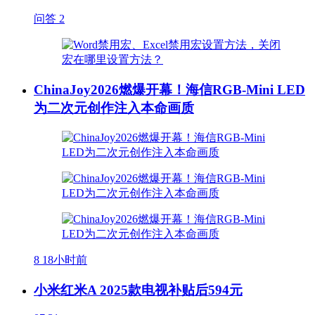
问答
2
ChinaJoy2026燃爆开幕！海信RGB-Mini LED
为二次元创作注入本命画质
8
18小时前
小米红米A 2025款电视补贴后594元