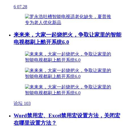
6
07.28
来来来，大家一起烧把火，争取让家里的智能
电视都刷上酷开系统6.0
论坛
103
Word禁用宏、Excel禁用宏设置方法，关闭宏
在哪里设置方法？