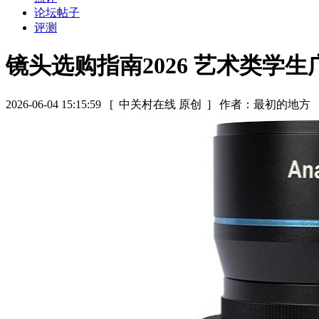
论坛帖子
评测
镜头选购指南2026 艺术类学
2026-06-04 15:15:59
[ 中关村在线 原创 ]
作者：最初的地方