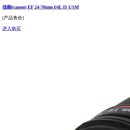
佳能(canon) EF 24-70mm f/4L IS USM
[产品售价]
进入购买