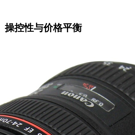
、操控性与价格平衡