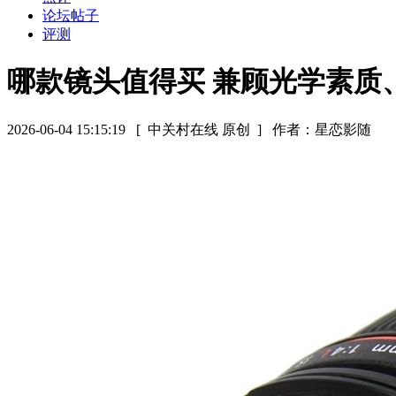
论坛帖子
评测
哪款镜头值得买 兼顾光学素质
2026-06-04 15:15:19
[ 中关村在线 原创 ]
作者：星恋影随