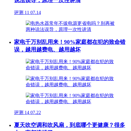
说法误导，原理一次性讲清
评测
11
07.14
家电千万别乱用来！90%家庭都在犯的致命错
误，越用越费电、越用越坏
评测
14
07.22
夏天吹空调和吹风扇，到底哪个更健康？很多