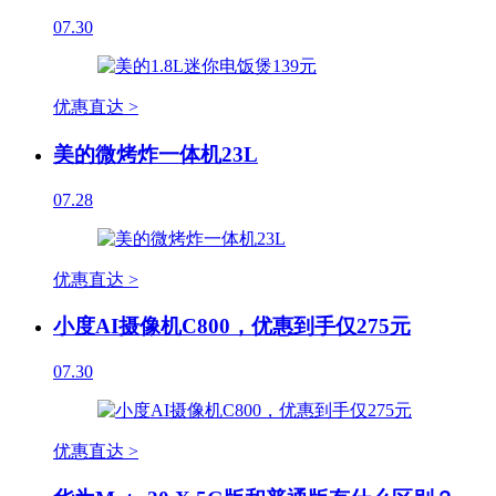
07.30
优惠直达 >
美的微烤炸一体机23L
07.28
优惠直达 >
小度AI摄像机C800，优惠到手仅275元
07.30
优惠直达 >