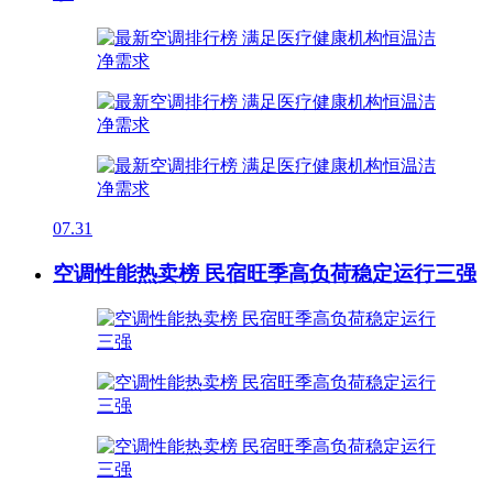
07.31
空调性能热卖榜 民宿旺季高负荷稳定运行三强