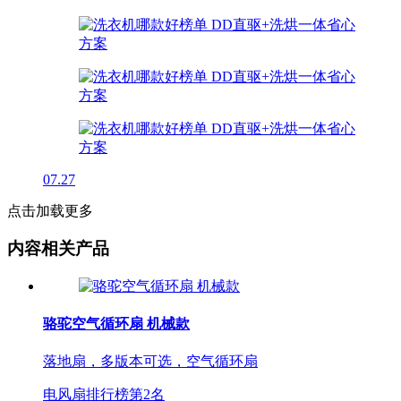
07.27
点击加载更多
内容相关产品
骆驼空气循环扇 机械款
落地扇，多版本可选，空气循环扇
电风扇排行榜第
2
名