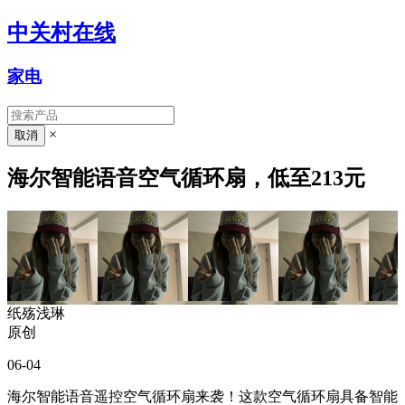
中关村在线
家电
×
海尔智能语音空气循环扇，低至213元
纸殇浅琳
原创
06-04
海尔智能语音遥控空气循环扇来袭！这款空气循环扇具备智能