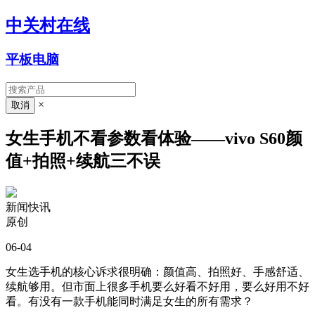
中关村在线
平板电脑
×
女生手机不看参数看体验——vivo S60颜
值+拍照+续航三不误
新闻快讯
原创
06-04
女生选手机的核心诉求很明确：颜值高、拍照好、手感舒适、
续航够用。但市面上很多手机要么好看不好用，要么好用不好
看。有没有一款手机能同时满足女生的所有需求？