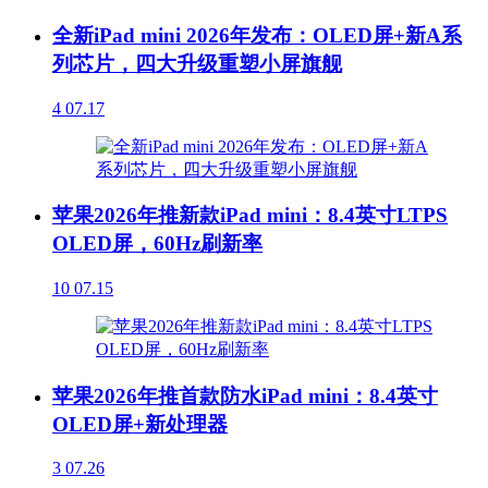
全新iPad mini 2026年发布：OLED屏+新A系
列芯片，四大升级重塑小屏旗舰
4
07.17
苹果2026年推新款iPad mini：8.4英寸LTPS
OLED屏，60Hz刷新率
10
07.15
苹果2026年推首款防水iPad mini：8.4英寸
OLED屏+新处理器
3
07.26