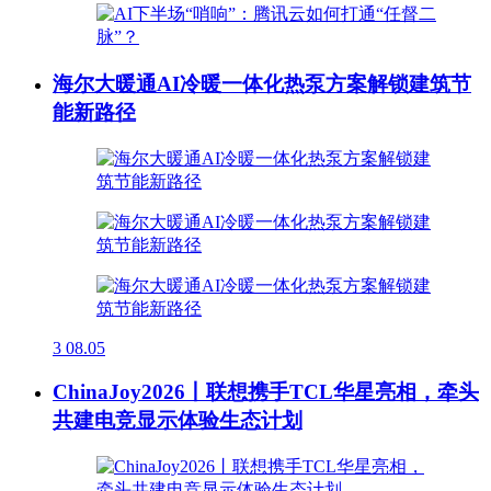
海尔大暖通AI冷暖一体化热泵方案解锁建筑节
能新路径
3
08.05
ChinaJoy2026丨联想携手TCL华星亮相，牵头
共建电竞显示体验生态计划