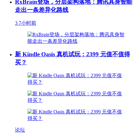
RxBrain登场，分层架构落地：腾讯具身智能
走出一条差异化路线
3
7小时前
新 Kindle Oasis 真机试玩：2399 元值不值得
买？
论坛