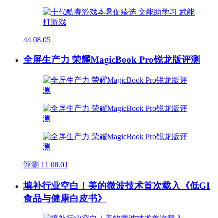
44
08.05
全屏生产力 荣耀MagicBook Pro锐龙版评测
评测
11
08.01
填补行业空白！美的微波技术首次载入《低GI
食品与健康白皮书》