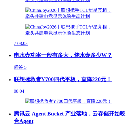
7
08.03
电水壶功率一般有多大，烧水壶多少W？
问答
5
联想拯救者Y700四代平板，直降220元！
08.04
腾讯云 Agent Bucket 产业落地，云存储开始咬
合Agent