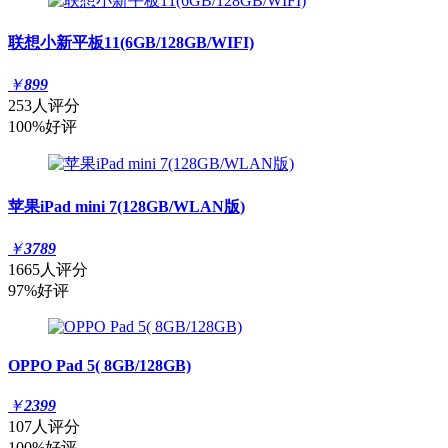
联想小新平板11(6GB/128GB/WIFI)
￥
899
253人评分
100%好评
苹果iPad mini 7(128GB/WLAN版)
￥
3789
1665人评分
97%好评
OPPO Pad 5( 8GB/128GB)
￥
2399
107人评分
100%好评