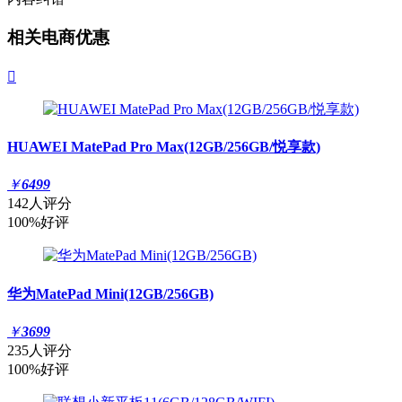
相关电商优惠

HUAWEI MatePad Pro Max(12GB/256GB/悦享款)
￥
6499
142人评分
100%好评
华为MatePad Mini(12GB/256GB)
￥
3699
235人评分
100%好评