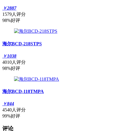
￥
2887
1579人评分
98%好评
海尔BCD-218STPS
￥
1038
4010人评分
98%好评
海尔BCD-118TMPA
￥
844
4540人评分
99%好评
评论