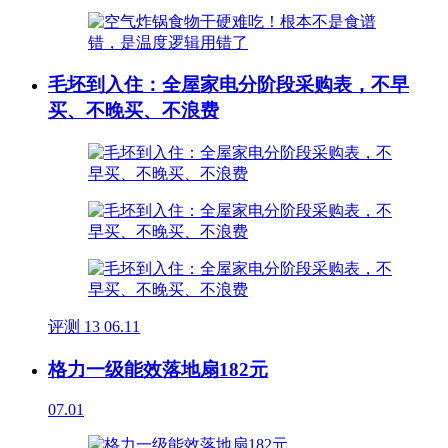
毛坯到入住：全屋家电分阶段采购表，不早
买、不晚买、不浪费
评测
13
06.11
格力一级能效落地扇182元
07.01