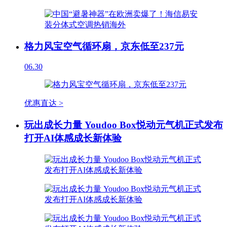
格力风宝空气循环扇，京东低至237元
06.30
优惠直达 >
玩出成长力量 Youdoo Box悦动元气机正式发布
打开AI体感成长新体验