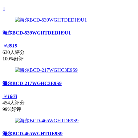

海尔BCD-539WGHTDEDH9U1
￥
3919
630人评分
100%好评
海尔BCD-217WGHC3E9S9
￥
1663
454人评分
99%好评
海尔BCD-465WGHTDE9S9