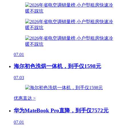
07.01
海尔初色洗烘一体机，到手仅1598元
07.03
优惠直达 >
华为MateBook Pro直降，到手仅7572元
07.01