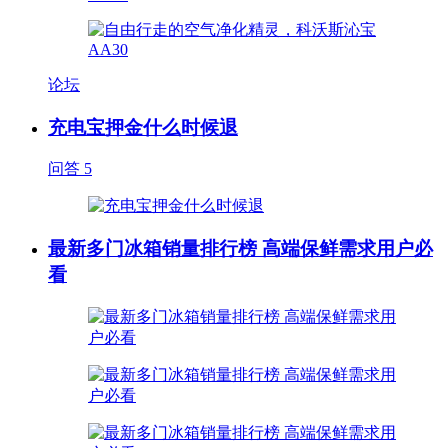
论坛
充电宝押金什么时候退
问答
5
最新多门冰箱销量排行榜 高端保鲜需求用户必
看