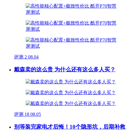
评测
2
08.04
戴森卖的这么贵 为什么还有这么多人买？
评测
18
08.05
别等装完家电才后悔！10个隐形坑，后期补救