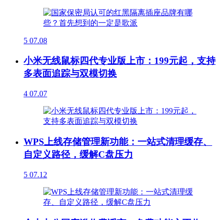
5
07.08
小米无线鼠标四代专业版上市：199元起，支持
多表面追踪与双模切换
4
07.07
WPS上线存储管理新功能：一站式清理缓存、
自定义路径，缓解C盘压力
5
07.12