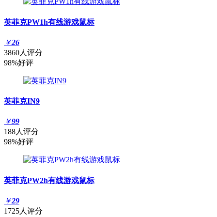
英菲克PW1h有线游戏鼠标
￥
26
3860人评分
98%好评
英菲克IN9
￥
99
188人评分
98%好评
英菲克PW2h有线游戏鼠标
￥
29
1725人评分