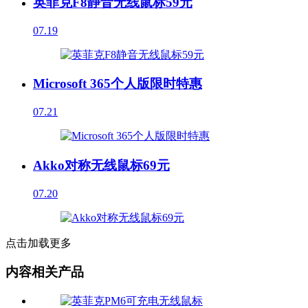
英菲克F8静音无线鼠标59元
07.19
Microsoft 365个人版限时特惠
07.21
Akko对称无线鼠标69元
07.20
点击加载更多
内容相关产品