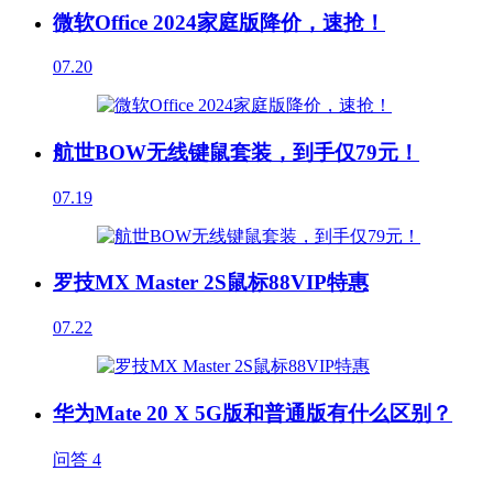
微软Office 2024家庭版降价，速抢！
07.20
航世BOW无线键鼠套装，到手仅79元！
07.19
罗技MX Master 2S鼠标88VIP特惠
07.22
华为Mate 20 X 5G版和普通版有什么区别？
问答
4