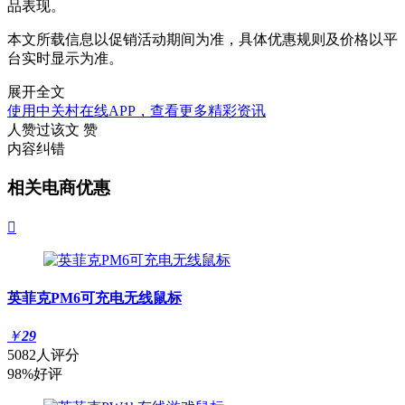
品表现。
本文所载信息以促销活动期间为准，具体优惠规则及价格以平
台实时显示为准。
展开全文
使用中关村在线APP，查看更多精彩资讯
人赞过该文
赞
内容纠错
相关电商优惠

英菲克PM6可充电无线鼠标
￥
29
5082人评分
98%好评