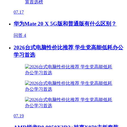
07.17
华为Mate 20 X 5G版和普通版有什么区别？
问答
4
2026台式电脑性价比推荐 学生党高能低耗办公
学习首选
07.19