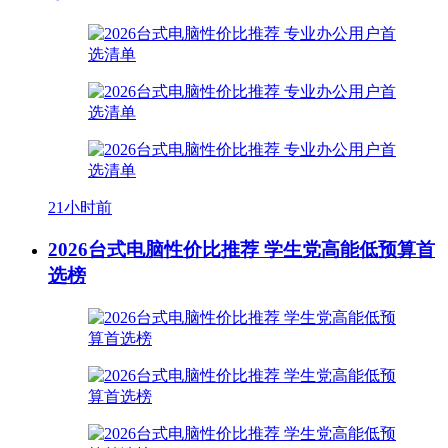
21小时前
2026台式电脑性价比推荐 学生党高能低预算首
选榜