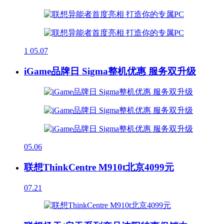
1
05.07
iGame品牌日 Sigma整机优惠 服务双升级
05.06
联想ThinkCentre M910t北京4099元
07.21