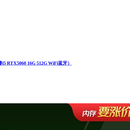
TX5060 16G 512G WiFi蓝牙）