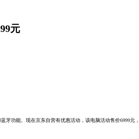
99元
和蓝牙功能。现在京东自营有优惠活动，该电脑活动售价6999元，领