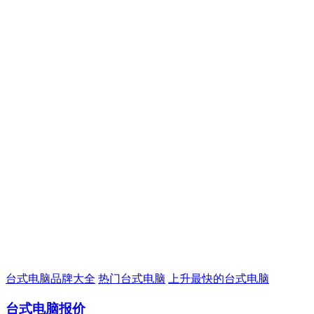
台式电脑品牌大全
热门台式电脑
上升最快的台式电脑
台式电脑报价