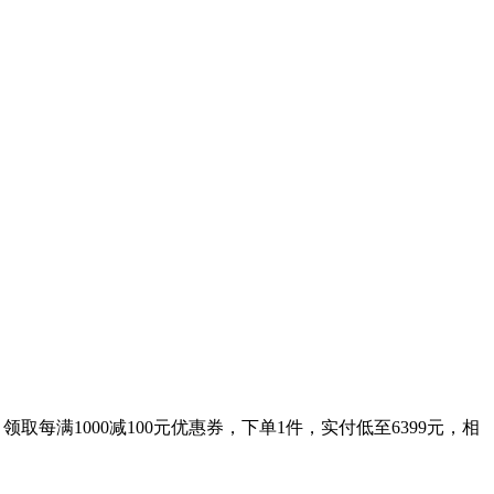
取每满1000减100元优惠券，下单1件，实付低至6399元，相