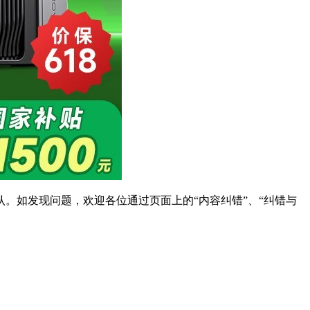
。如发现问题，欢迎各位通过页面上的“内容纠错”、“纠错与