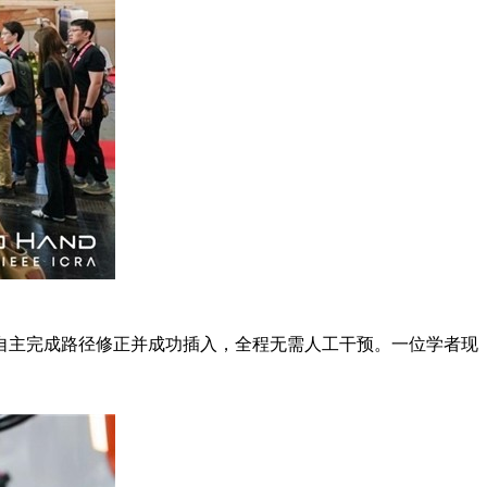
，自主完成路径修正并成功插入，全程无需人工干预。一位学者现