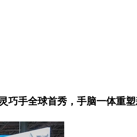
and灵巧手全球首秀，手脑一体重