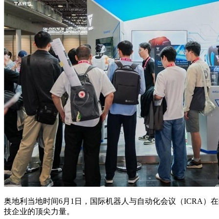
奥地利当地时间6月1日，国际机器人与自动化会议（ICRA
技企业的顶尖力量。