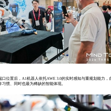
口位置后，A1机器人依托AWE 3.0的实时感知与重规划能力
作习惯、同时也最为稀缺的智能体现。