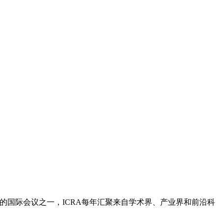
的国际会议之一，ICRA每年汇聚来自学术界、产业界和前沿科