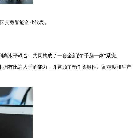
的中国具身智能企业代表。
做到高水平耦合，共同构成了一套全新的“手脑一体”系统。
组合中拥有比肩人手的能力，并兼顾了动作柔顺性、高精度和生产