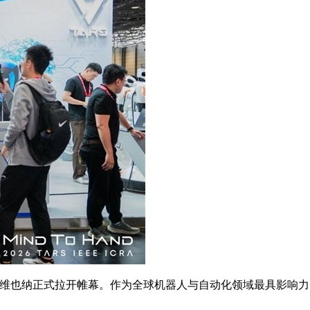
）在维也纳正式拉开帷幕。作为全球机器人与自动化领域最具影响力