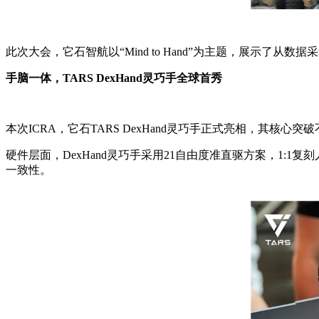
此次大会，它石智航以“Mind to Hand”为主题，展示
手脑一体，TARS DexHand灵巧手全球首秀
本次ICRA，它石TARS DexHand灵巧手正式亮相，其
硬件层面，DexHand灵巧手采用21自由度准直驱方案，1
一致性。