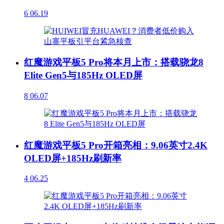
6
06.19
红魔游戏平板5 Pro将本月上市：搭载骁龙8
Elite Gen5与185Hz OLED屏
8
06.07
红魔游戏平板5 Pro开箱亮相：9.06英寸2.4K
OLED屏+185Hz刷新率
4
06.25