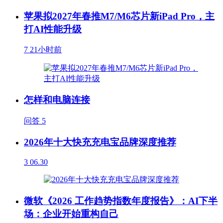
苹果拟2027年春推M7/M6芯片新iPad Pro，主
打AI性能升级
7
21小时前
怎样和电脑连接
问答
5
2026年十大快充充电宝品牌深度推荐
3
06.30
微软《2026 工作趋势指数年度报告》：AI下半
场：企业开始重构自己