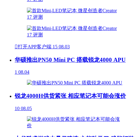

打开APP客户端
15
08.03
华硕推出PN50 Mini PC 搭载锐龙4000 APU
1
08.04
锐龙4000H供货紧张 相应笔记本可能会涨价
10
08.05