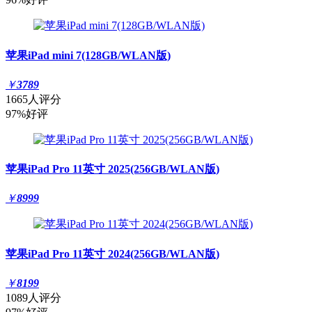
苹果iPad mini 7(128GB/WLAN版)
￥
3789
1665人评分
97%好评
苹果iPad Pro 11英寸 2025(256GB/WLAN版)
￥
8999
苹果iPad Pro 11英寸 2024(256GB/WLAN版)
￥
8199
1089人评分