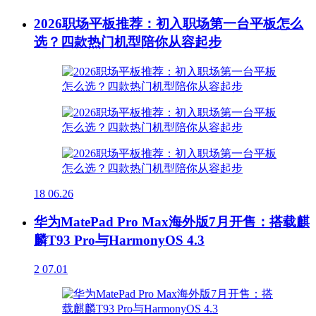
2026职场平板推荐：初入职场第一台平板怎么
选？四款热门机型陪你从容起步
18
06.26
华为MatePad Pro Max海外版7月开售：搭载麒
麟T93 Pro与HarmonyOS 4.3
2
07.01