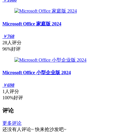
Microsoft Office 家庭版 2024
￥
768
28人评分
96%好评
Microsoft Office 小型企业版 2024
￥
698
1人评分
100%好评
评论
更多评论
还没有人评论~
快来
抢沙发
吧~