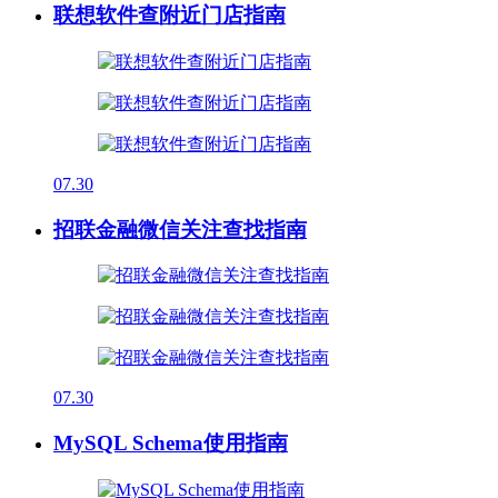
联想软件查附近门店指南
07.30
招联金融微信关注查找指南
07.30
MySQL Schema使用指南