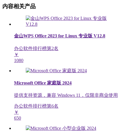
内容相关产品
金山WPS Office 2023 for Linux 专业版 V12.8
办公软件排行榜第
2
名
￥
1080
Microsoft Office 家庭版 2024
提供支持资源，兼容 Windows 11，仅限非商业使用
办公软件排行榜第
6
名
￥
650