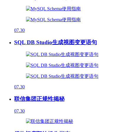
07.30
SQL DB Studio生成视图变更语句
07.30
联信集团正规性揭秘
07.30