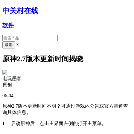
中关村在线
软件
×
原神2.7版本更新时间揭晓
电玩墨客
原创
06-04
原神2.7版本更新时间不明？可通过游戏内公告或官方渠道查
询具体信息。
1
、 启动原神后，点击主界面左侧的打开主菜单。