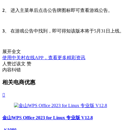
2
、 进入主菜单后点击公告牌图标即可查看游戏公告。
3
、 在游戏公告中找到，即可得知该版本将于5月31日上线。
展开全文
使用中关村在线APP，查看更多精彩资讯
人赞过该文
赞
内容纠错
相关电商优惠

金山WPS Office 2023 for Linux 专业版 V12.8
￥
1080