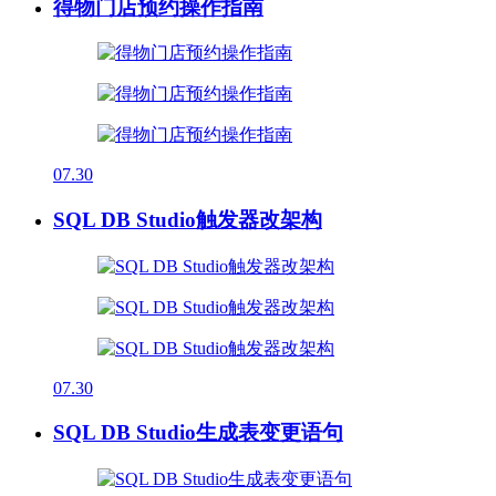
得物门店预约操作指南
07.30
SQL DB Studio触发器改架构
07.30
SQL DB Studio生成表变更语句