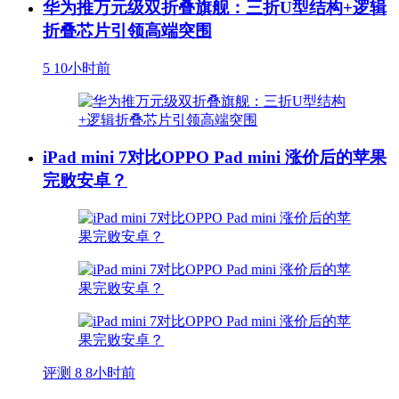
华为推万元级双折叠旗舰：三折U型结构+逻辑
折叠芯片引领高端突围
5
10小时前
iPad mini 7对比OPPO Pad mini 涨价后的苹果
完败安卓？
评测
8
8小时前