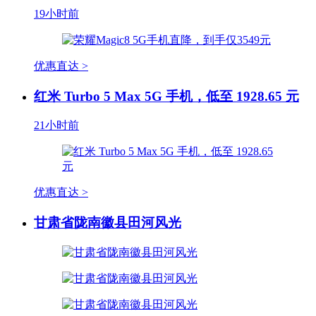
19小时前
优惠直达 >
红米 Turbo 5 Max 5G 手机，低至 1928.65 元
21小时前
优惠直达 >
甘肃省陇南徽县田河风光