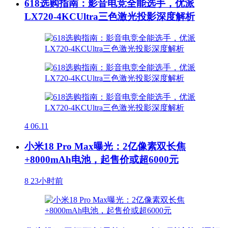
618选购指南：影音电竞全能选手，优派
LX720-4KCUltra三色激光投影深度解析
4
06.11
小米18 Pro Max曝光：2亿像素双长焦
+8000mAh电池，起售价或超6000元
8
23小时前