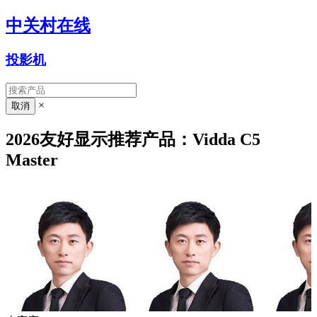
中关村在线
投影机
×
2026友好显示推荐产品：Vidda C5
Master