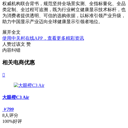
权威机构联合背书，规范坚持全场景实测、全指标量化、全品
类定制、全过程可追溯，既为行业树立健康显示技术标杆，也
为消费者提供透明、可信的选购依据，以标准引领产业升级，
助力中国显示产业迈向全球健康显示引领者地位。
展开全文
使用中关村在线APP，查看更多精彩资讯
人赞过该文
赞
内容纠错
相关电商优惠

大眼橙C3 Air
￥
799
8人评分
100%好评