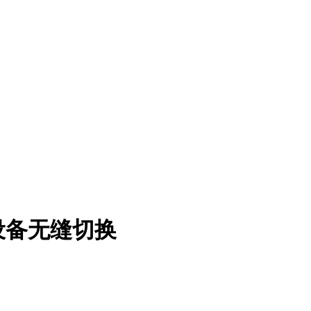
三设备无缝切换