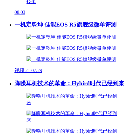
08.03
一机定乾坤 佳能EOS R5旗舰级微单评测
视频
21
07.29
降噪耳机技术的革命：Hybird时代已经到来