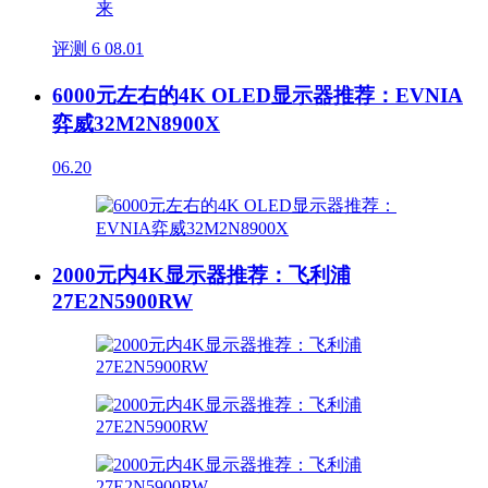
评测
6
08.01
6000元左右的4K OLED显示器推荐：EVNIA
弈威32M2N8900X
06.20
2000元内4K显示器推荐：飞利浦
27E2N5900RW