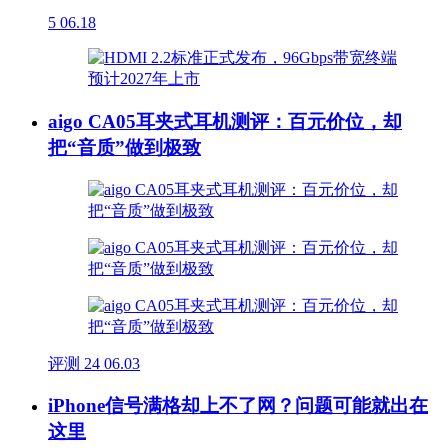
5
06.18
aigo CA05耳夹式耳机测评：百元价位，却
把“音质”做到极致
评测
24
06.03
iPhone信号满格却上不了网？问题可能就出在
这里