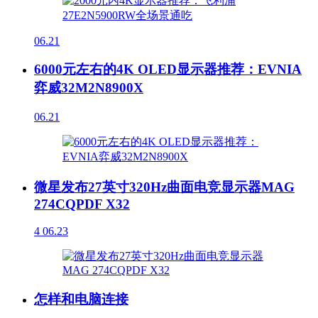
06.21
6000元左右的4K OLED显示器推荐：EVNIA
弈威32M2N8900X
06.21
微星发布27英寸320Hz曲面电竞显示器MAG
274CQPDF X32
4
06.23
怎样和电脑连接