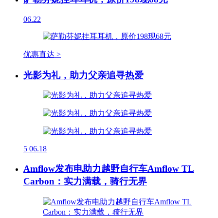
06.22
优惠直达 >
光影为礼，助力父亲追寻热爱
5
06.18
Amflow发布电助力越野自行车Amflow TL
Carbon：实力满载，骑行无界