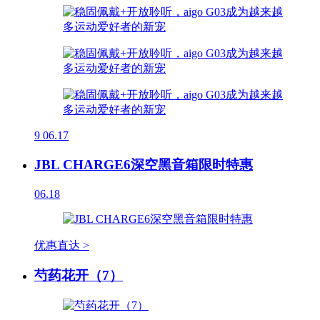
9
06.17
JBL CHARGE6深空黑音箱限时特惠
06.18
优惠直达 >
芍药花开（7）