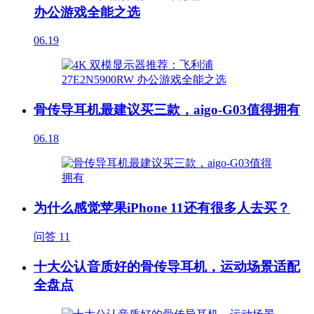
办公游戏全能之选
06.19
骨传导耳机最建议买三款，aigo-G03值得拥有
06.18
为什么感觉苹果iPhone 11还有很多人去买？
问答
11
十大公认音质好的骨传导耳机，运动场景适配
全盘点