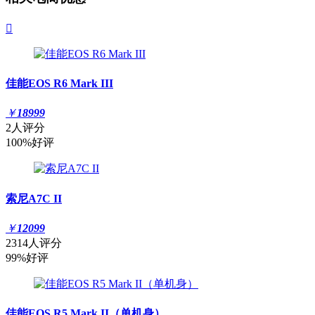

佳能EOS R6 Mark III
￥
18999
2人评分
100%好评
索尼A7C II
￥
12099
2314人评分
99%好评
佳能EOS R5 Mark II（单机身）