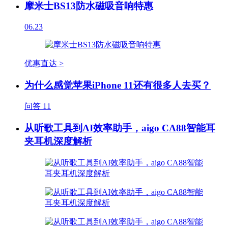
摩米士BS13防水磁吸音响特惠
06.23
优惠直达 >
为什么感觉苹果iPhone 11还有很多人去买？
问答
11
从听歌工具到AI效率助手，aigo CA88智能耳
夹耳机深度解析