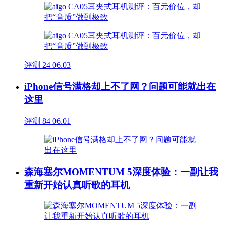
评测
24
06.03
iPhone信号满格却上不了网？问题可能就出在
这里
评测
84
06.01
森海塞尔MOMENTUM 5深度体验：一副让我
重新开始认真听歌的耳机