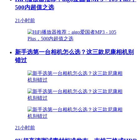
500内超值之选
21小时前
新手选第一台相机怎么选？这三款尼康相机别
错过
21小时前