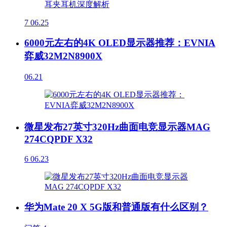
7
06.25
6000元左右的4K OLED显示器推荐：EVNIA
弈威32M2N8900X
06.21
微星发布27英寸320Hz曲面电竞显示器MAG
274CQPDF X32
6
06.23
华为Mate 20 X 5G版和普通版有什么区别？