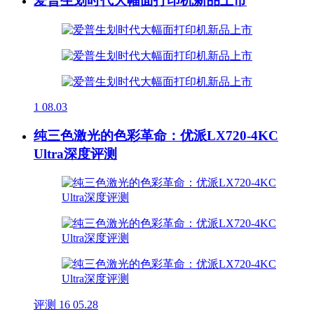
爱普生划时代大幅面打印机新品上市
1
08.03
纯三色激光的色彩革命：优派LX720-4KC
Ultra深度评测
评测
16
05.28